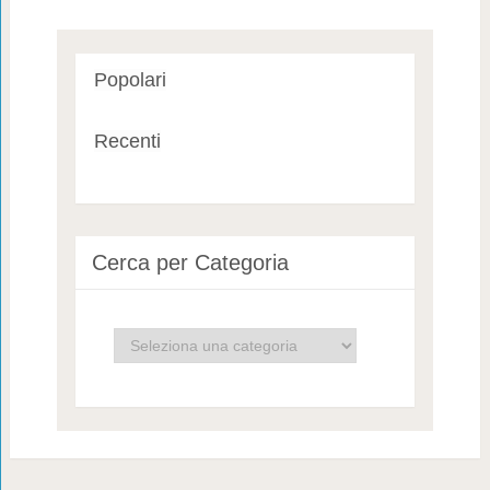
Popolari
Recenti
Cerca per Categoria
Cerca
per
Categoria