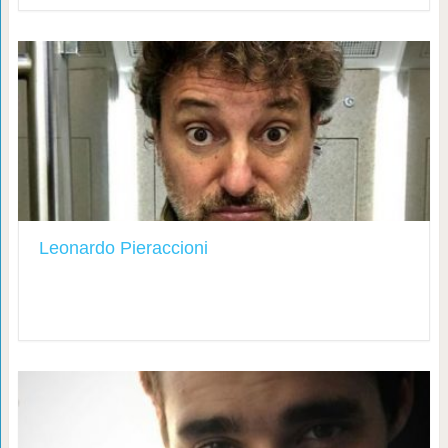
Leonardo Pieraccioni