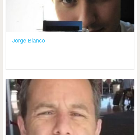
Jorge Blanco