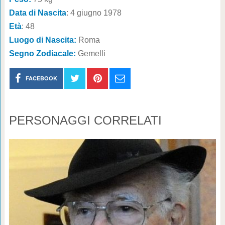
Data di Nascita
: 4 giugno 1978
Età
: 48
Luogo di Nascita:
Roma
Segno Zodiacale:
Gemelli
FACEBOOK
PERSONAGGI CORRELATI