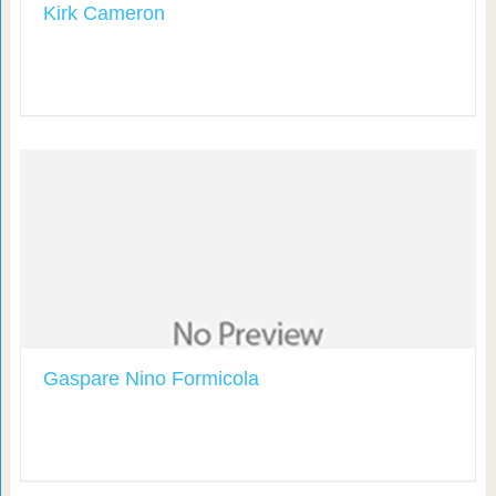
Kirk Cameron
Gaspare Nino Formicola