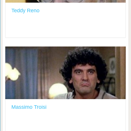
Teddy Reno
Massimo Troisi