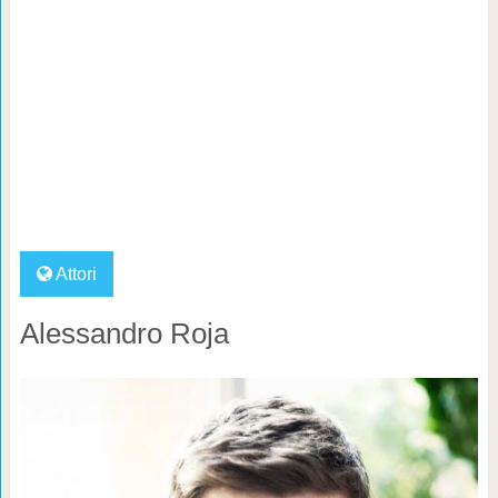
Attori
Alessandro Roja