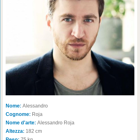
Nome:
Alessandro
Cognome:
Roja
Nome d'arte:
Alessandro Roja
Altezza:
182 cm
Peso:
75 kg