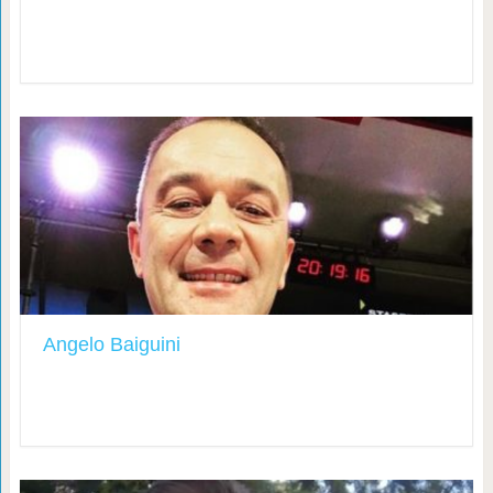
Angelo Baiguini