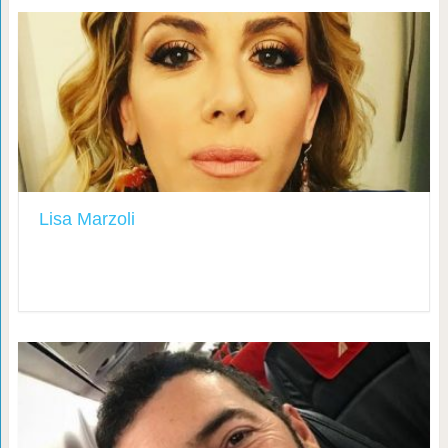
Lisa Marzoli