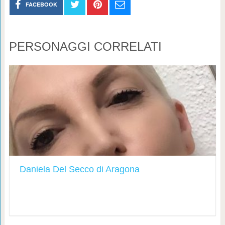
FACEBOOK
PERSONAGGI CORRELATI
Daniela Del Secco di Aragona