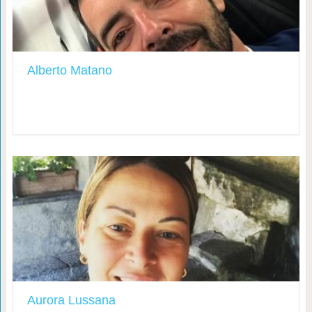
Alberto Matano
Aurora Lussana