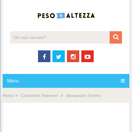
Menu
Home
Conduttori Televisivi
Alessandro Sortino