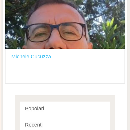
Michele Cucuzza
Popolari
Recenti