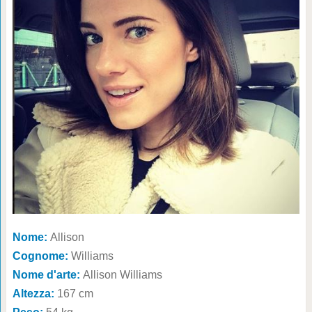
Nome:
Allison
Cognome:
Williams
Nome d'arte:
Allison Williams
Altezza:
167 cm