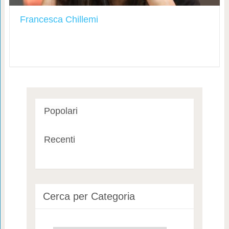
Francesca Chillemi
Popolari
Recenti
Cerca per Categoria