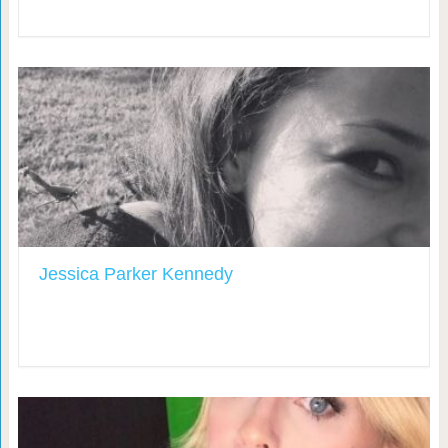
Jessica Parker Kennedy