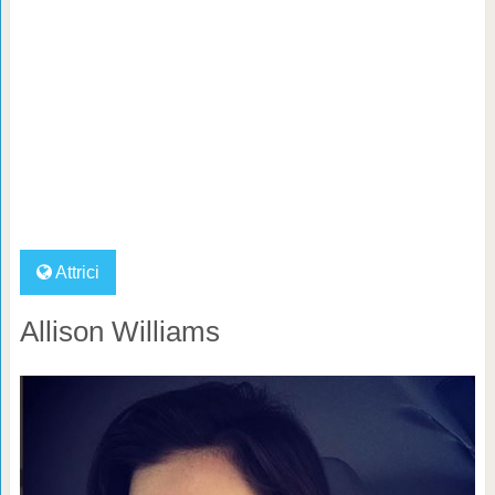
Attrici
Allison Williams