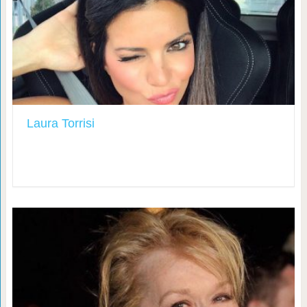
Laura Torrisi