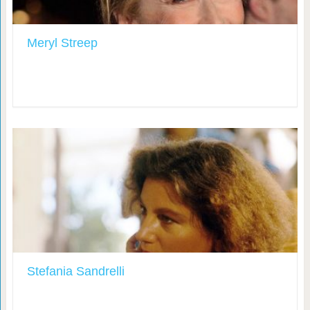
Meryl Streep
Stefania Sandrelli