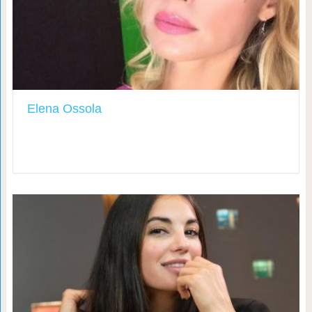
Elena Ossola