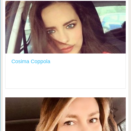
Cosima Coppola