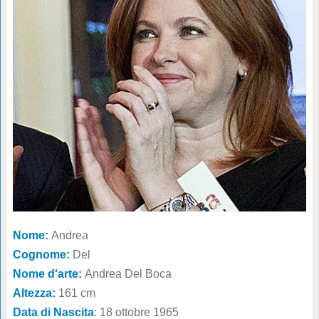
Nome:
Andrea
Cognome:
Del
Nome d'arte:
Andrea Del Boca
Altezza:
161 cm
Data di Nascita
: 18 ottobre 1965