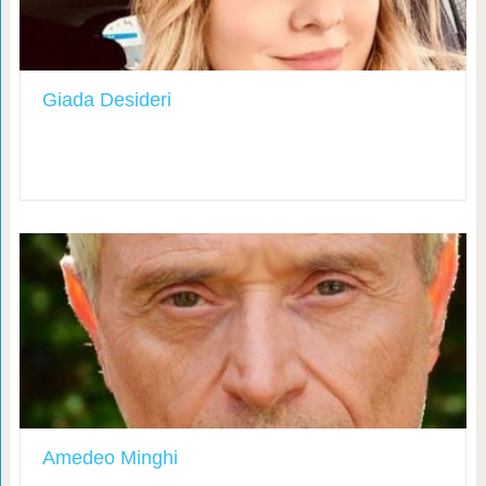
Giada Desideri
Amedeo Minghi