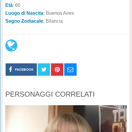
Età
: 60
Luogo di Nascita:
Buenos Aires
Segno Zodiacale:
Bilancia
FACEBOOK
PERSONAGGI CORRELATI