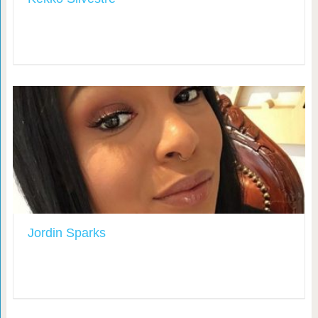
Jordin Sparks