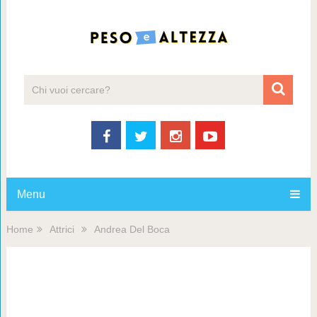
Menu
Home
Attrici
Andrea Del Boca