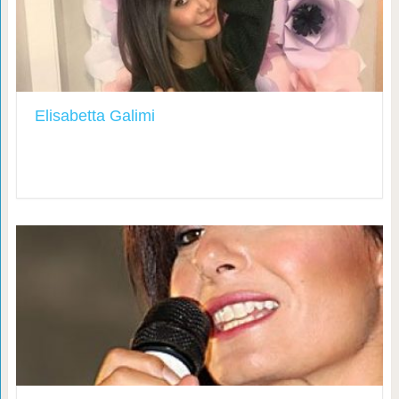
Elisabetta Galimi