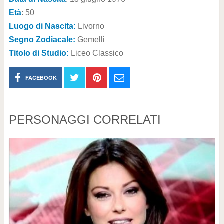
Età
: 50
Luogo di Nascita:
Livorno
Segno Zodiacale:
Gemelli
Titolo di Studio:
Liceo Classico
FACEBOOK
PERSONAGGI CORRELATI