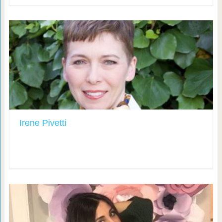
Irene Pivetti