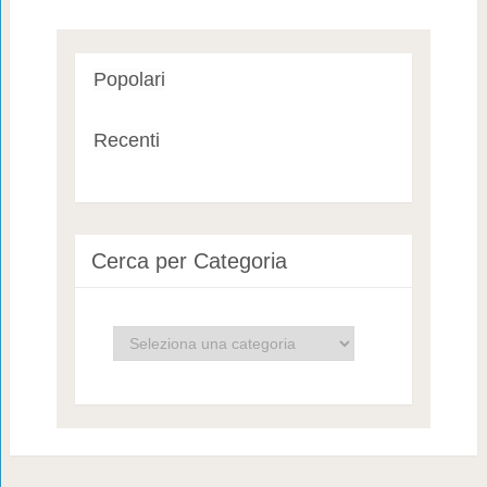
Popolari
Recenti
Cerca per Categoria
Cerca
per
Categoria