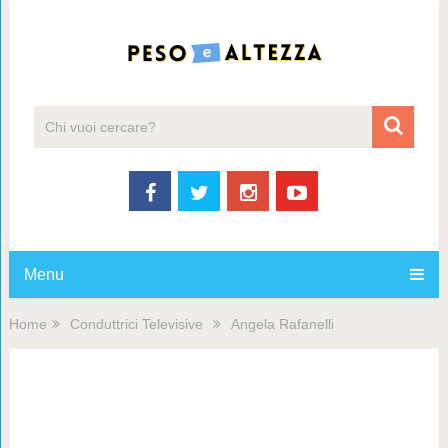
Menu
Home
Conduttrici Televisive
Angela Rafanelli