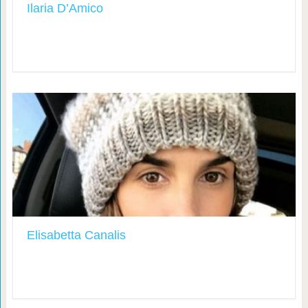
Ilaria D’Amico
Elisabetta Canalis