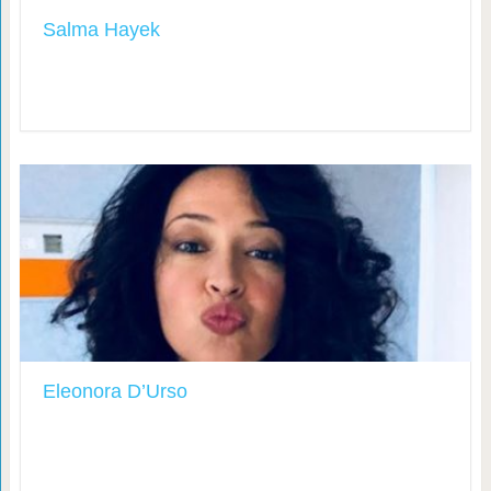
Salma Hayek
Eleonora D’Urso