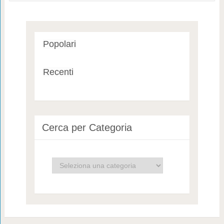
Popolari
Recenti
Cerca per Categoria
Cerca
per
Categoria