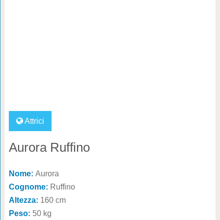
Attrici
Aurora Ruffino
Nome:
Aurora
Cognome:
Ruffino
Altezza:
160 cm
Peso:
50 kg