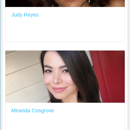
Judy Reyes
Miranda Cosgrove