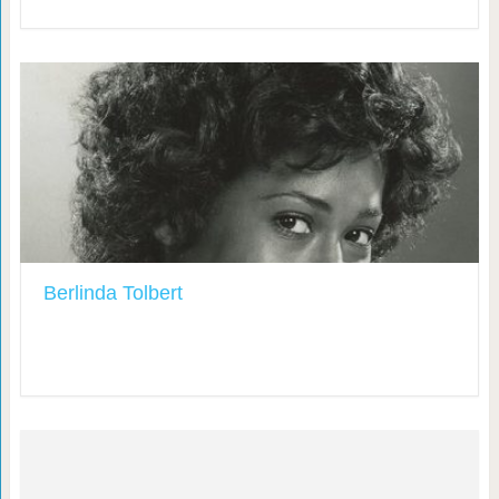
Berlinda Tolbert