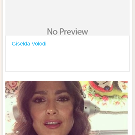
Giselda Volodi