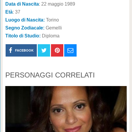
Data di Nascita
: 22 maggio 1989
Età
: 37
Luogo di Nascita:
Torino
Segno Zodiacale:
Gemelli
Titolo di Studio:
Diploma
FACEBOOK
PERSONAGGI CORRELATI