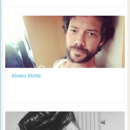
Alvaro Morte