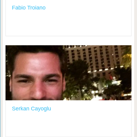
Fabio Troiano
Serkan Cayoglu