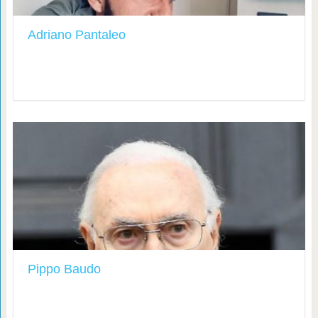
Adriano Pantaleo
Pippo Baudo