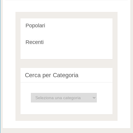
Popolari
Recenti
Cerca per Categoria
Cerca
per
Categoria