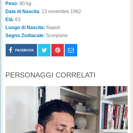
Peso:
80 kg
Data di Nascita
: 13 novembre 1962
Età
: 63
Luogo di Nascita:
Napoli
Segno Zodiacale:
Scorpione
FACEBOOK
PERSONAGGI CORRELATI