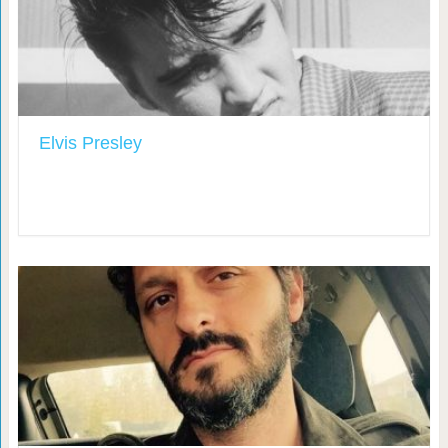
Elvis Presley