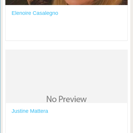
Elenoire Casalegno
Justine Mattera