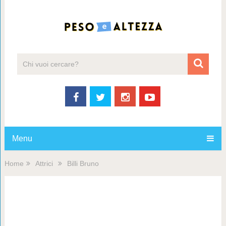
Menu
Home
Attrici
Billi Bruno