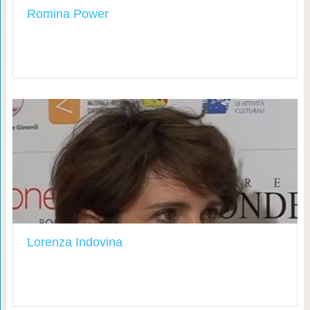
Romina Power
Lorenza Indovina