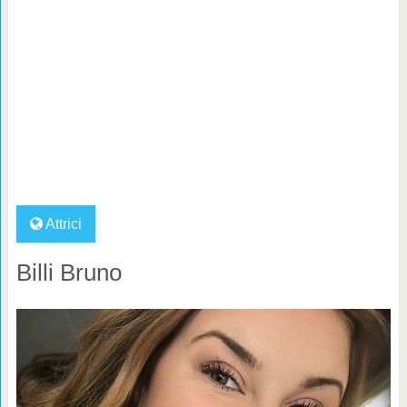
Attrici
Billi Bruno