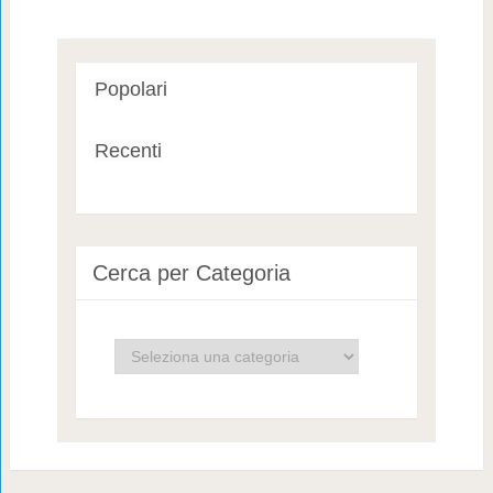
Popolari
Recenti
Cerca per Categoria
Cerca
per
Categoria