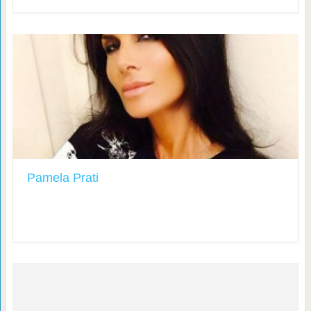
Pamela Prati