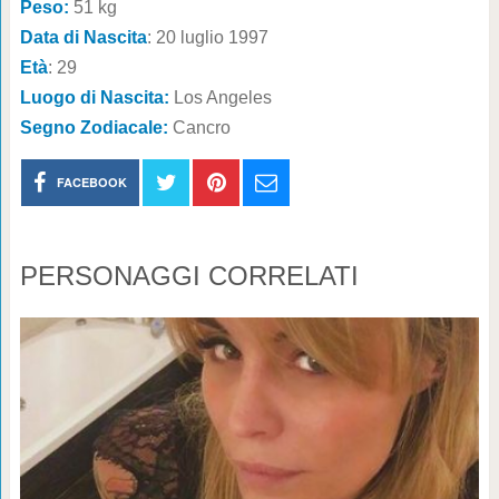
Peso:
51 kg
Data di Nascita
: 20 luglio 1997
Età
: 29
Luogo di Nascita:
Los Angeles
Segno Zodiacale:
Cancro
FACEBOOK
PERSONAGGI CORRELATI