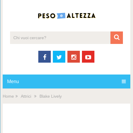
Menu
Home
Attrici
Blake Lively