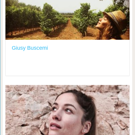
Giusy Buscemi