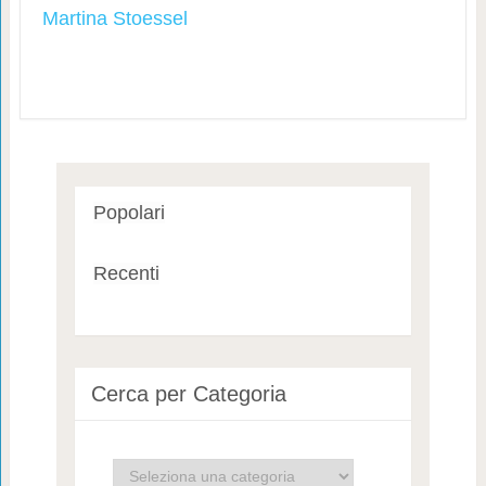
Martina Stoessel
Popolari
Recenti
Cerca per Categoria
Cerca