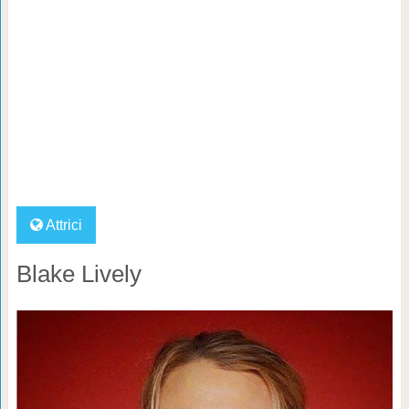
Attrici
Blake Lively