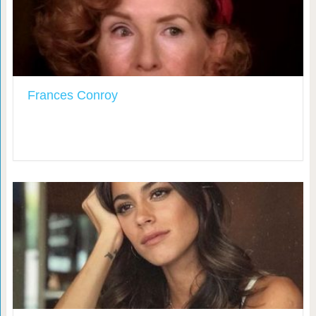
Frances Conroy