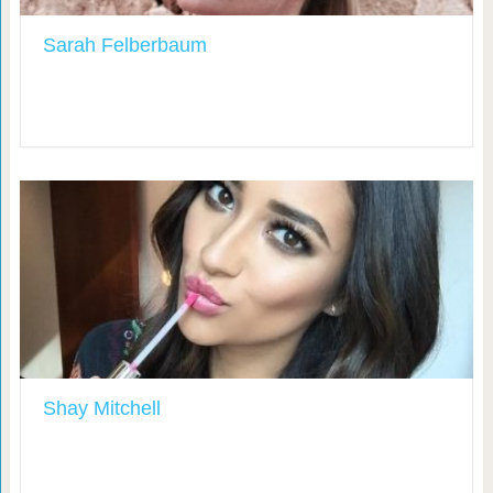
Sarah Felberbaum
Shay Mitchell