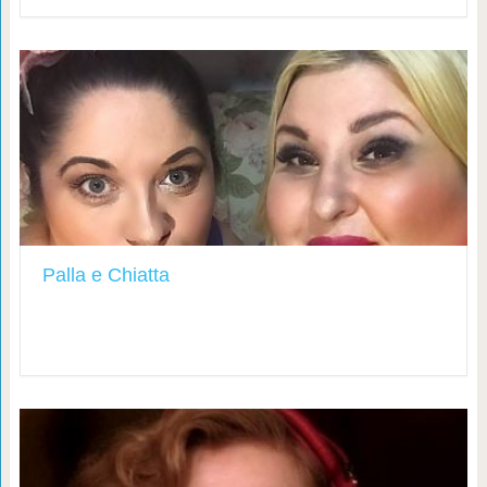
Palla e Chiatta