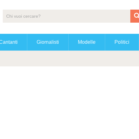
Cantanti
Giornalisti
Modelle
Politici