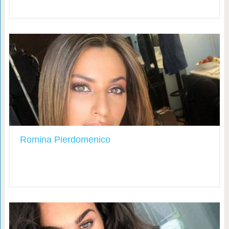
Romina Pierdomenico