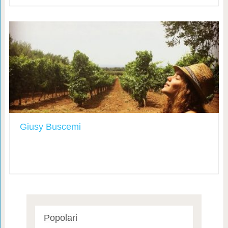
Giusy Buscemi
Popolari