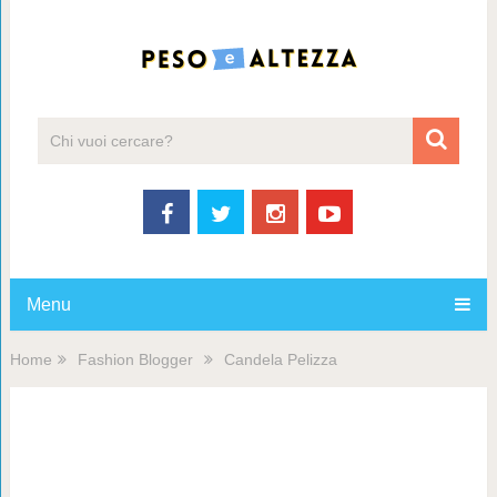
Menu
Home
Fashion Blogger
Candela Pelizza