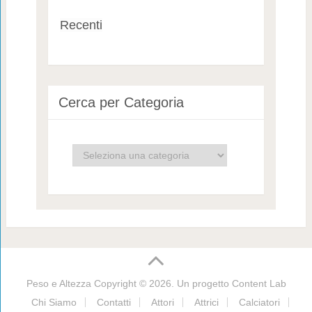
Recenti
Cerca per Categoria
Cerca
per
Categoria
Peso e Altezza
Copyright © 2026. Un progetto
Content Lab
Chi Siamo
Contatti
Attori
Attrici
Calciatori