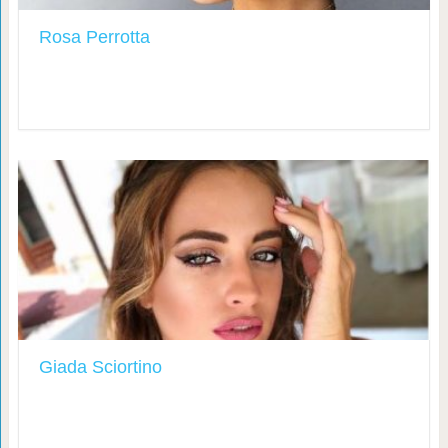
Rosa Perrotta
Giada Sciortino