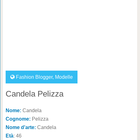
Fashion Blogger
,
Modelle
Candela Pelizza
Nome:
Candela
Cognome:
Pelizza
Nome d'arte:
Candela
Età
: 46