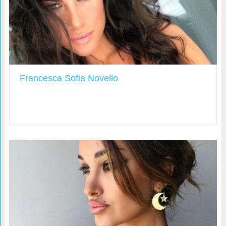
Francesca Sofia Novello