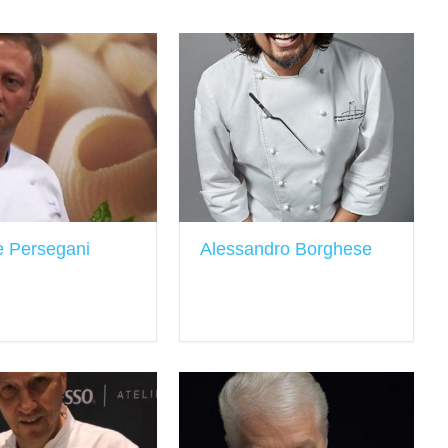
e Persegani
Alessandro Borghese