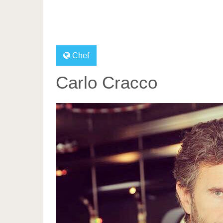
Chef
Carlo Cracco