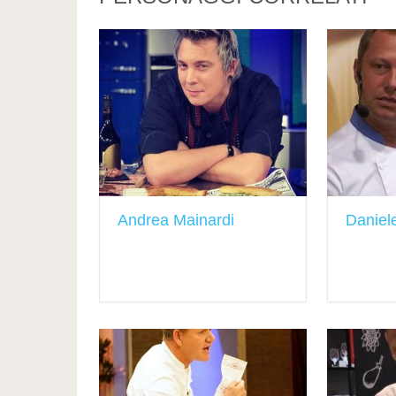
Andrea Mainardi
Daniel