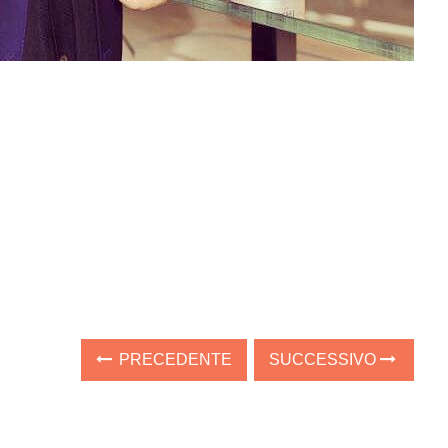
PRECEDENTE
SUCCESSIVO