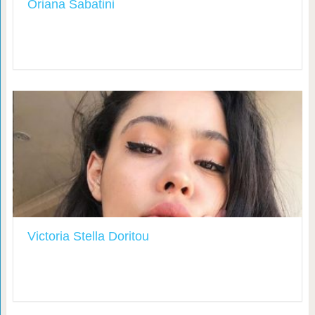
Oriana Sabatini
Victoria Stella Doritou