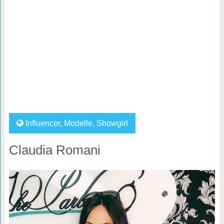
Influencer
,
Modelle
,
Showgirl
Claudia Romani