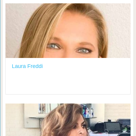
Laura Freddi