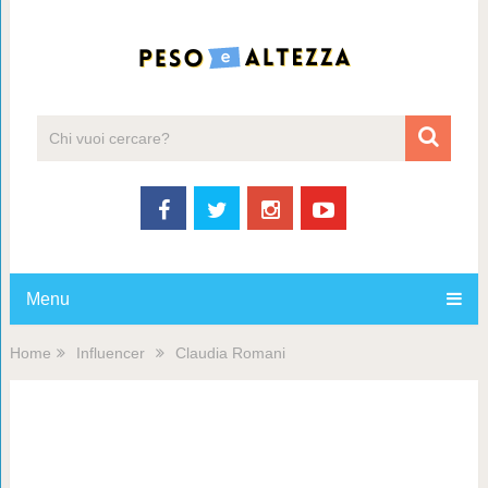
Menu
Home
Influencer
Claudia Romani