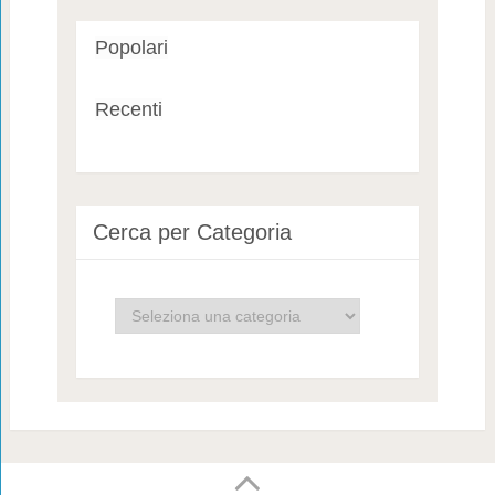
Popolari
Recenti
Cerca per Categoria
Cerca
per
Categoria