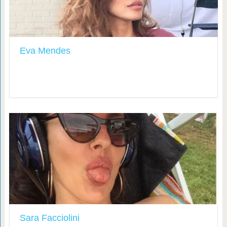
Eva Mendes
Sara Facciolini