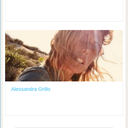
Alessandra Grillo