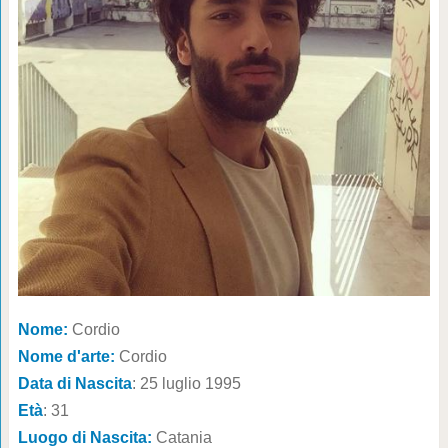
Nome:
Cordio
Nome d'arte:
Cordio
Data di Nascita
: 25 luglio 1995
Età
: 31
Luogo di Nascita:
Catania