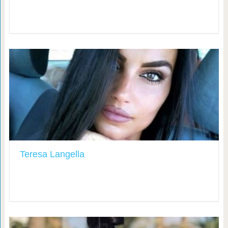
Teresa Langella