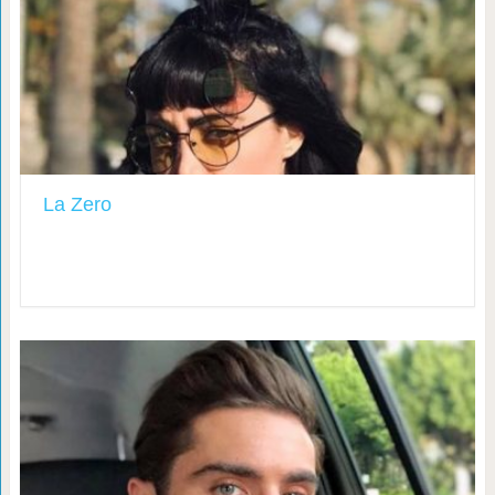
La Zero