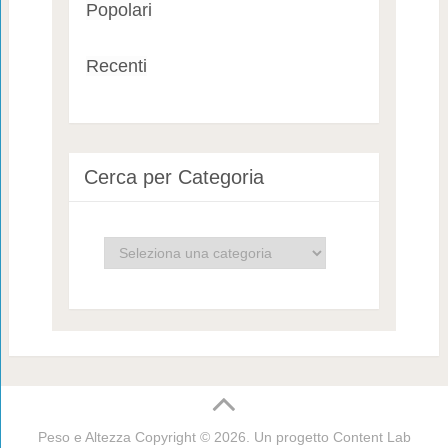
Popolari
Recenti
Cerca per Categoria
Cerca
per
Categoria
Peso e Altezza
Copyright © 2026. Un progetto
Content Lab