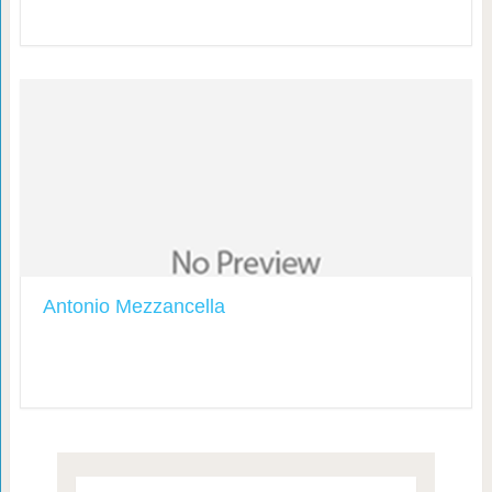
Antonio Mezzancella