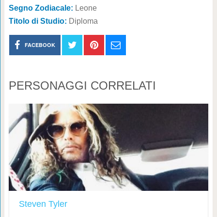
Segno Zodiacale:
Leone
Titolo di Studio:
Diploma
FACEBOOK
PERSONAGGI CORRELATI
Steven Tyler