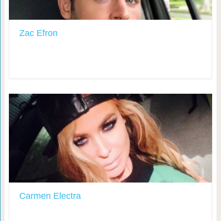
Zac Efron
Carmen Electra