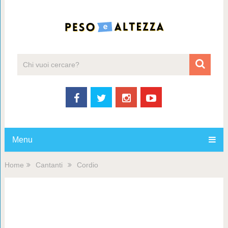
Menu
Home
Cantanti
Cordio