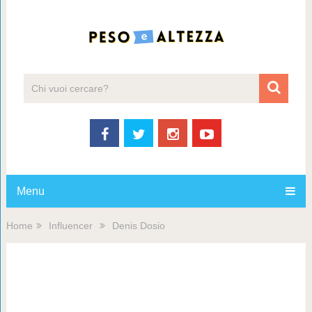
Menu
Home
Influencer
Denis Dosio