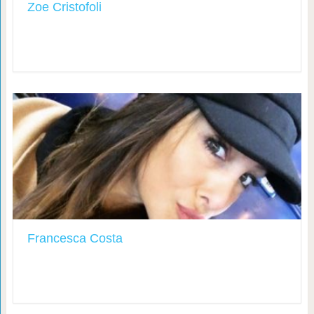
Zoe Cristofoli
Francesca Costa