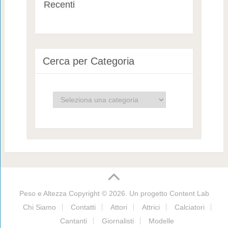
Recenti
Cerca per Categoria
Cerca
per
Categoria
Peso e Altezza
Copyright © 2026. Un progetto
Content Lab
Chi Siamo
Contatti
Attori
Attrici
Calciatori
Cantanti
Giornalisti
Modelle