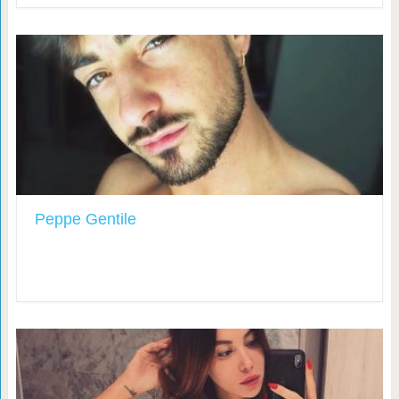
Peppe Gentile