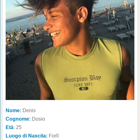
Nome:
Denis
Cognome:
Dosio
Età
: 25
Luogo di Nascita:
Forlì