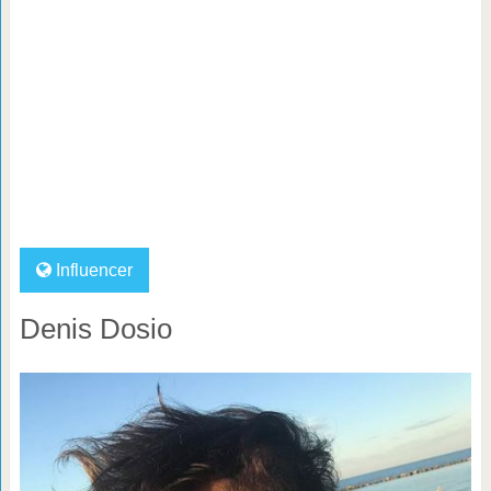
Influencer
Denis Dosio