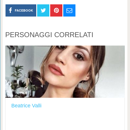
FACEBOOK
PERSONAGGI CORRELATI
Beatrice Valli