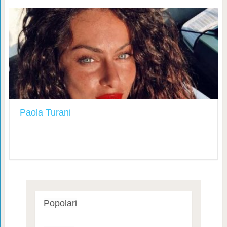
Paola Turani
Popolari