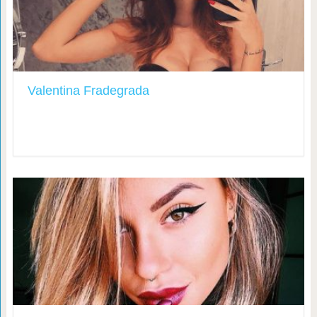
Valentina Fradegrada