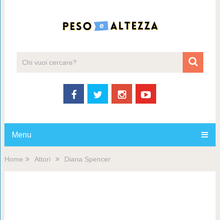
Menu
Home
Attori
Diana Spencer