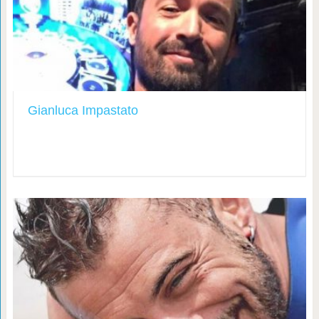
Gianluca Impastato