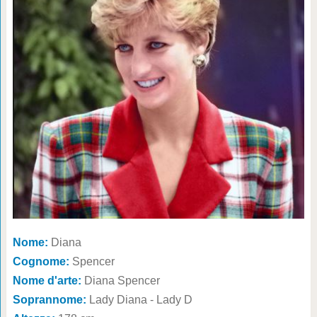
Nome:
Diana
Cognome:
Spencer
Nome d'arte:
Diana Spencer
Soprannome:
Lady Diana - Lady D