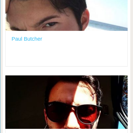
Paul Butcher