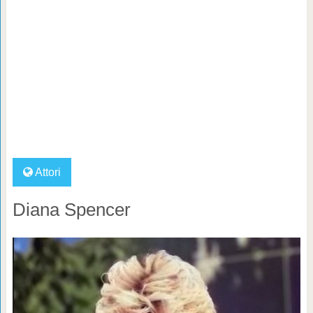
Attori
Diana Spencer