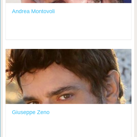
Andrea Montovoli
Giuseppe Zeno