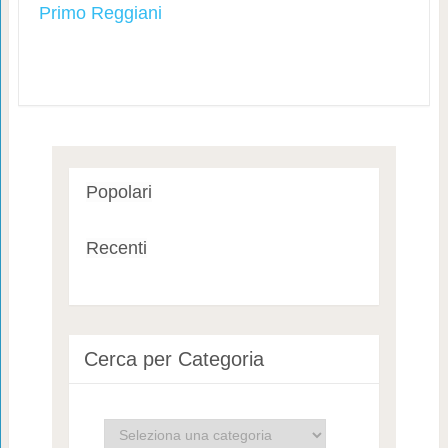
Primo Reggiani
Popolari
Recenti
Cerca per Categoria
Cerca
per