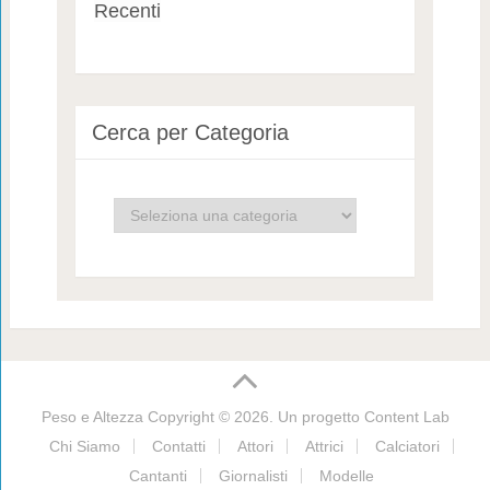
Recenti
Cerca per Categoria
Cerca
per
Categoria
Peso e Altezza
Copyright © 2026. Un progetto
Content Lab
Chi Siamo
Contatti
Attori
Attrici
Calciatori
Cantanti
Giornalisti
Modelle