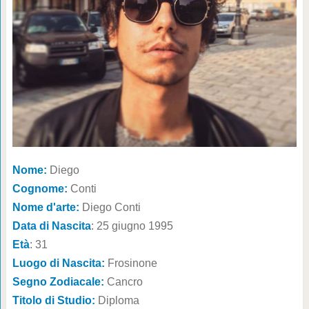
Nome:
Diego
Cognome:
Conti
Nome d'arte:
Diego Conti
Data di Nascita
: 25 giugno 1995
Età
: 31
Luogo di Nascita:
Frosinone
Segno Zodiacale:
Cancro
Titolo di Studio:
Diploma