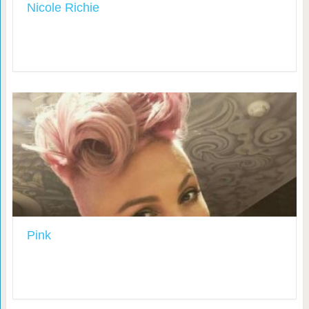
Nicole Richie
Pink