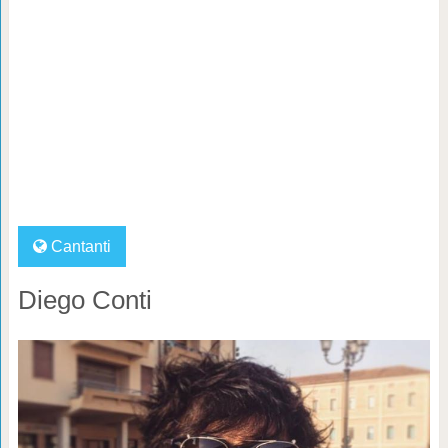
Cantanti
Diego Conti