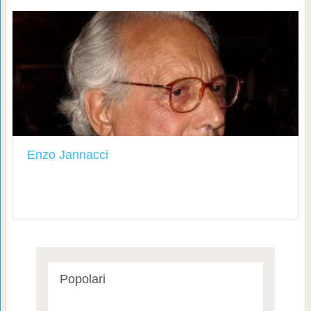
Enzo Jannacci
Popolari