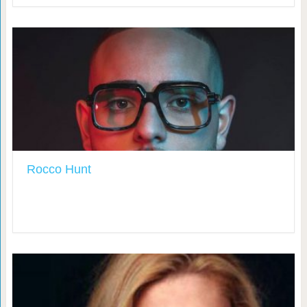
Rocco Hunt