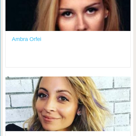
Ambra Orfei