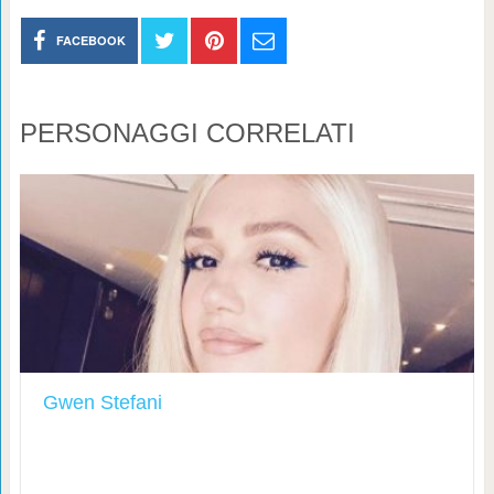
FACEBOOK
PERSONAGGI CORRELATI
Gwen Stefani