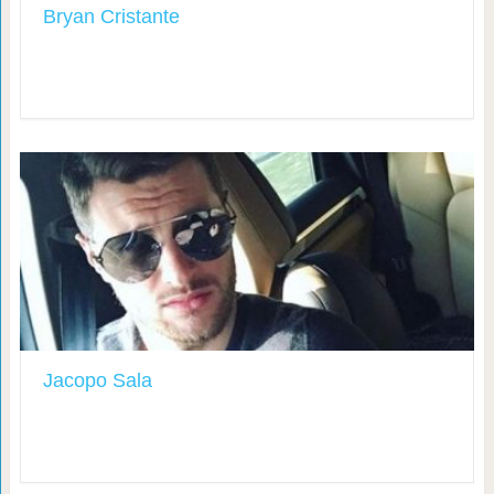
Bryan Cristante
Jacopo Sala