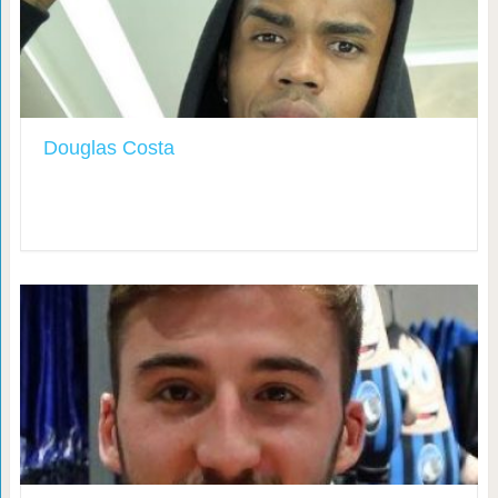
Douglas Costa