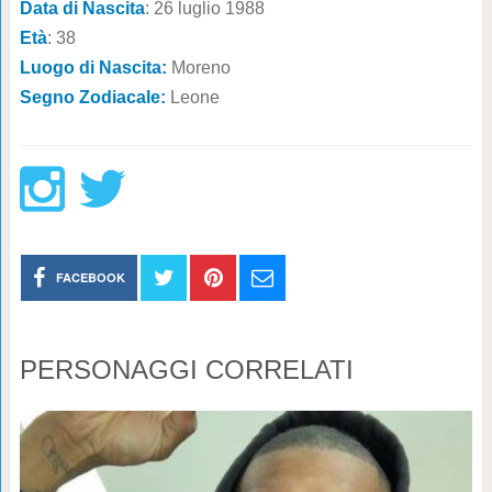
Data di Nascita
: 26 luglio 1988
Età
: 38
Luogo di Nascita:
Moreno
Segno Zodiacale:
Leone
FACEBOOK
PERSONAGGI CORRELATI