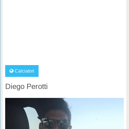
Calciatori
Diego Perotti