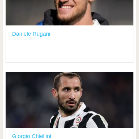
Daniele Rugani
Giorgio Chiellini