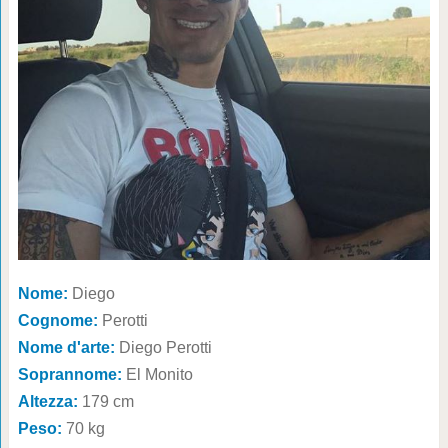
Nome:
Diego
Cognome:
Perotti
Nome d'arte:
Diego Perotti
Soprannome:
El Monito
Altezza:
179 cm
Peso:
70 kg