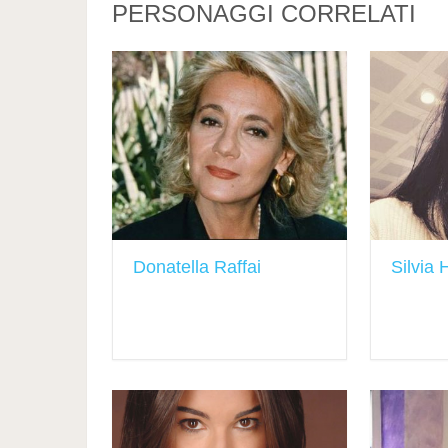
PERSONAGGI CORRELATI
Donatella Raffai
Silvia 