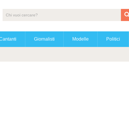
Cantanti
Giornalisti
Modelle
Politici