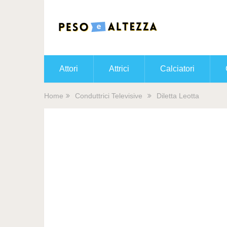
Attori
Attrici
Calciatori
Home
Conduttrici Televisive
Diletta Leotta