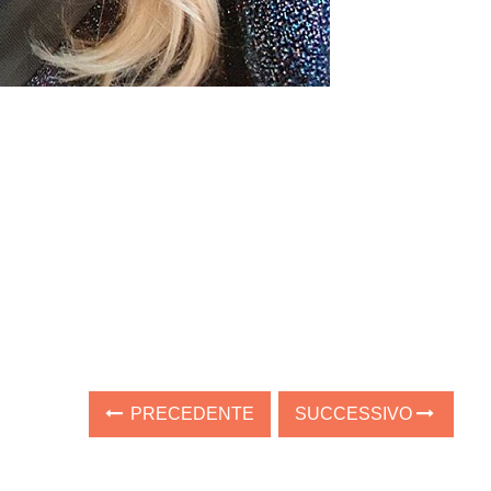
PRECEDENTE
SUCCESSIVO