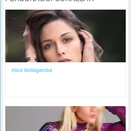
Alice Bellagamba