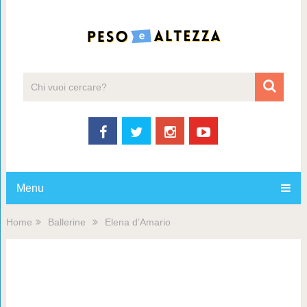
Menu
Home
Ballerine
Elena d’Amario