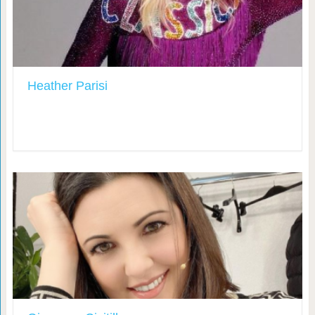
Heather Parisi