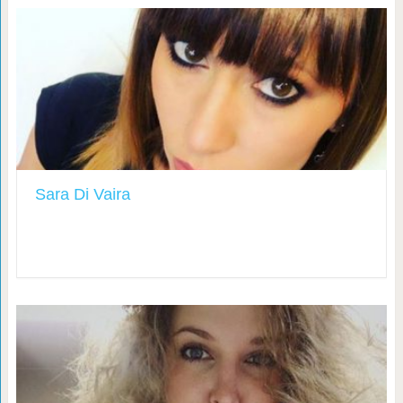
Sara Di Vaira