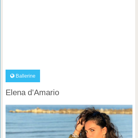
Ballerine
Elena d’Amario