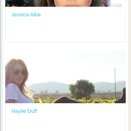
Jessica Alba
Haylie Duff