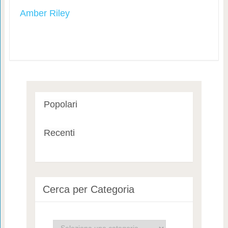
Amber Riley
Popolari
Recenti
Cerca per Categoria
Cerca