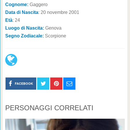
Cognome:
Gaggero
Data di Nascita
: 20 novembre 2001
Età
: 24
Luogo di Nascita:
Genova
Segno Zodiacale:
Scorpione
FACEBOOK
PERSONAGGI CORRELATI