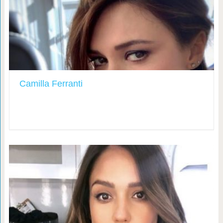
Camilla Ferranti