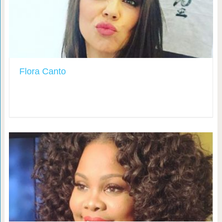
Flora Canto