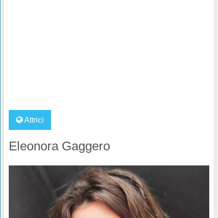
Attrici
Eleonora Gaggero