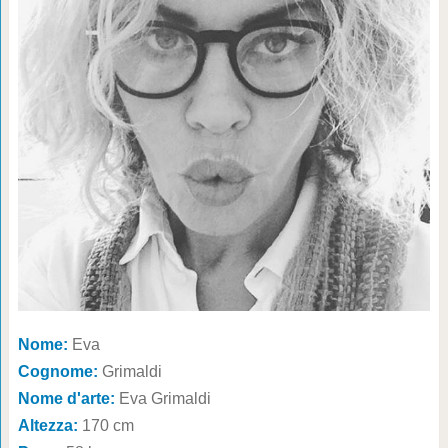
Nome:
Eva
Cognome:
Grimaldi
Nome d'arte:
Eva Grimaldi
Altezza:
170 cm