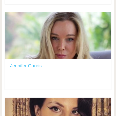
Jennifer Gareis