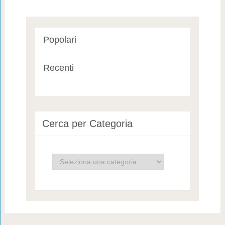
Popolari
Recenti
Cerca per Categoria
Cerca
per
Categoria