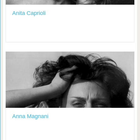
Anita Caprioli
Anna Magnani