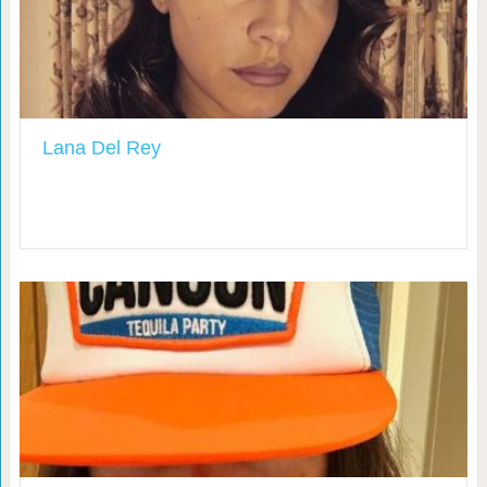
Lana Del Rey