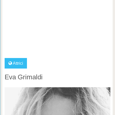
Attrici
Eva Grimaldi