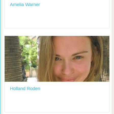
Amelia Warner
Holland Roden