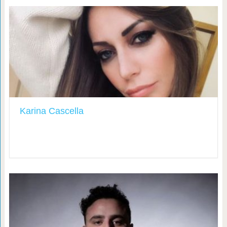
Karina Cascella