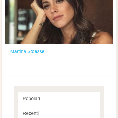
Martina Stoessel
Popolari
Recenti