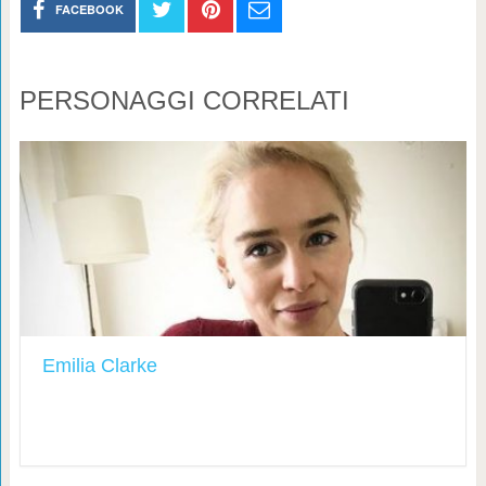
FACEBOOK
PERSONAGGI CORRELATI
Emilia Clarke