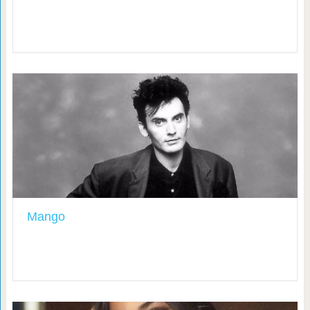
Mango