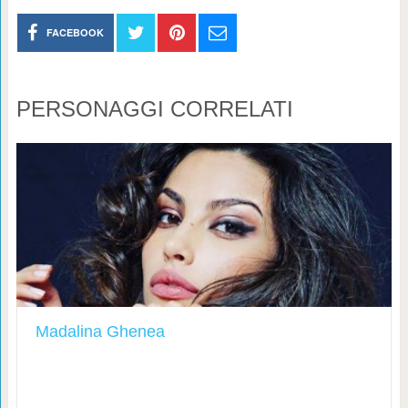
FACEBOOK
PERSONAGGI CORRELATI
Madalina Ghenea