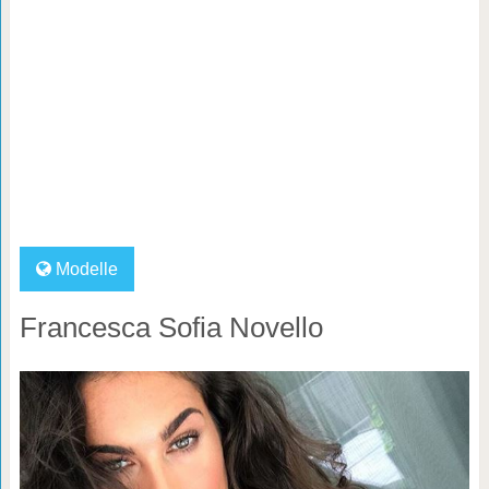
Modelle
Francesca Sofia Novello