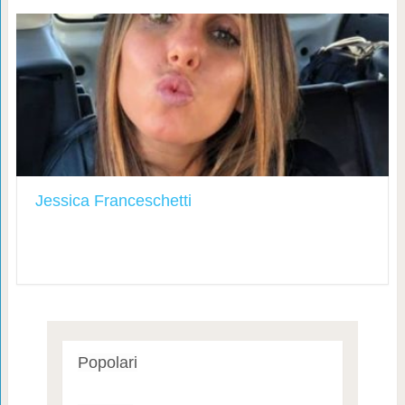
Jessica Franceschetti
Popolari