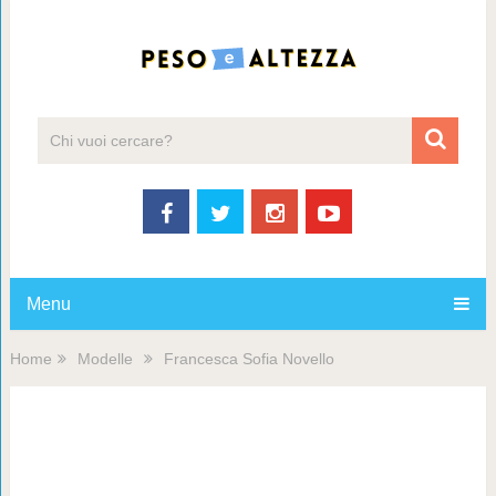
Menu
Home
Modelle
Francesca Sofia Novello