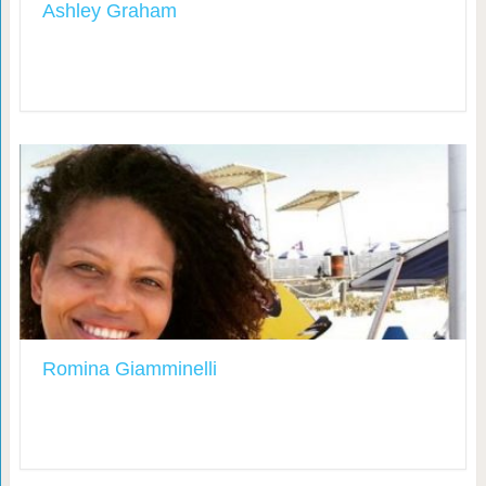
Ashley Graham
Romina Giamminelli