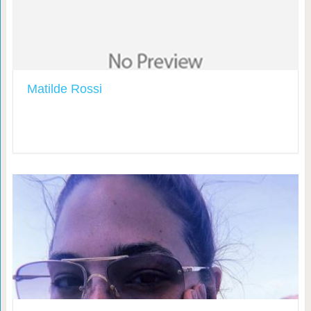
Matilde Rossi