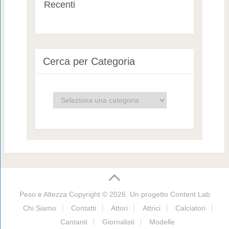
Recenti
Cerca per Categoria
Cerca
per
Categoria
Peso e Altezza
Copyright © 2026. Un progetto
Content Lab
Chi Siamo
Contatti
Attori
Attrici
Calciatori
Cantanti
Giornalisti
Modelle