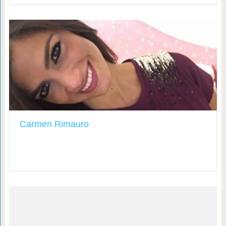
Carmen Rimauro