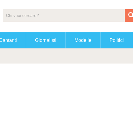
Cantanti
Giornalisti
Modelle
Politici