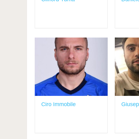
Ciro Immobile
Giusep