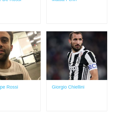
pe Rossi
Giorgio Chiellini