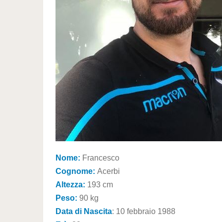
Nome:
Francesco
Cognome:
Acerbi
Altezza:
193 cm
Peso:
90 kg
Data di Nascita
: 10 febbraio 1988