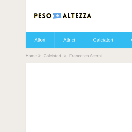
Attori
Attrici
Calciatori
Home
Calciatori
Francesco Acerbi