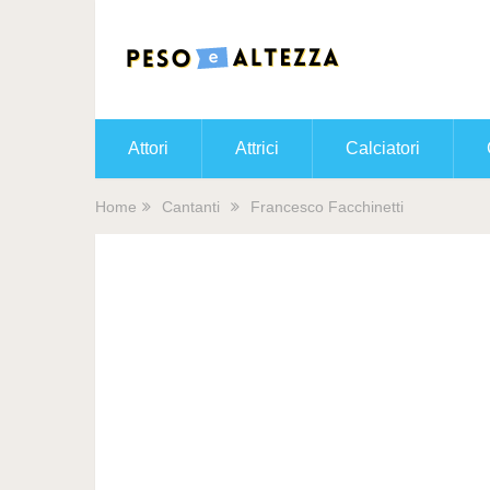
Attori
Attrici
Calciatori
Home
Cantanti
Francesco Facchinetti