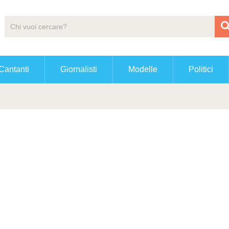
Cantanti
Giornalisti
Modelle
Politici