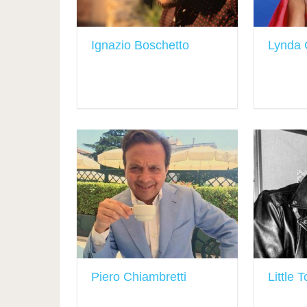
Ignazio Boschetto
Lynda 
Piero Chiambretti
Little 