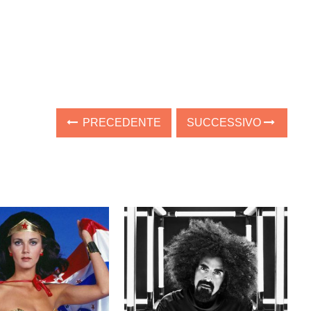
PRECEDENTE
SUCCESSIVO