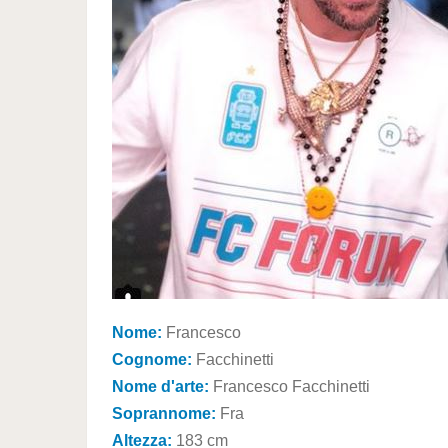
Nome:
Francesco
Cognome:
Facchinetti
Nome d'arte:
Francesco Facchinetti
Soprannome:
Fra
Altezza:
183 cm