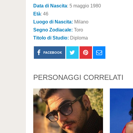
Data di Nascita
: 5 maggio 1980
Età
: 46
Luogo di Nascita:
Milano
Segno Zodiacale:
Toro
Titolo di Studio:
Diploma
FACEBOOK
PERSONAGGI CORRELATI