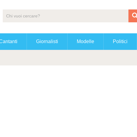
Cantanti
Giornalisti
Modelle
Politici