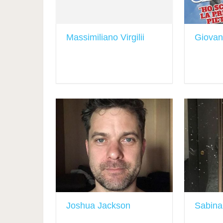
Massimiliano Virgilii
Giovan
Joshua Jackson
Sabina