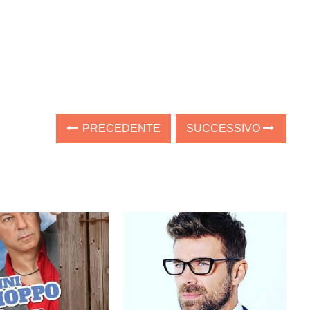
PRECEDENTE
SUCCESSIVO