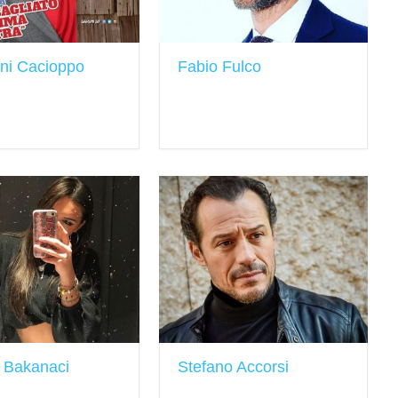
ni Cacioppo
Fabio Fulco
 Bakanaci
Stefano Accorsi