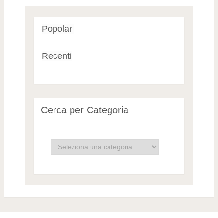
Popolari
Recenti
Cerca per Categoria
Cerca
per
Categoria