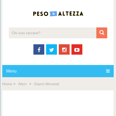
Menu
Home
Attori
Gianni Morandi