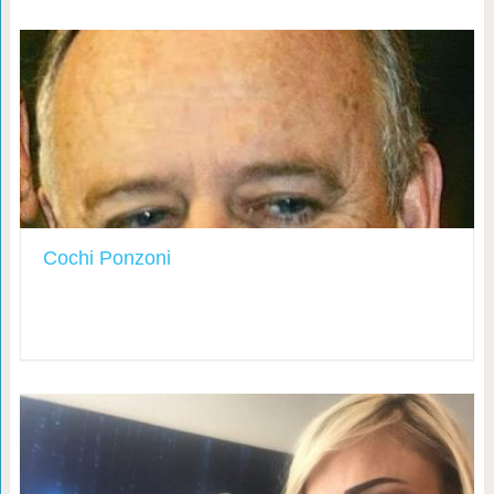
Cochi Ponzoni