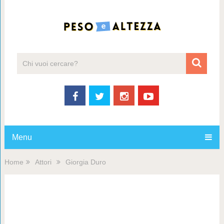
Menu
Home
Attori
Giorgia Duro