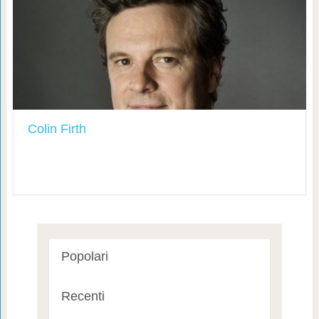
Colin Firth
Popolari
Recenti