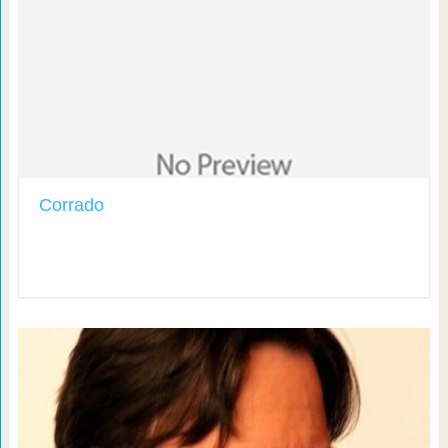
Corrado