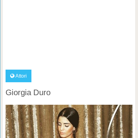
Attori
Giorgia Duro