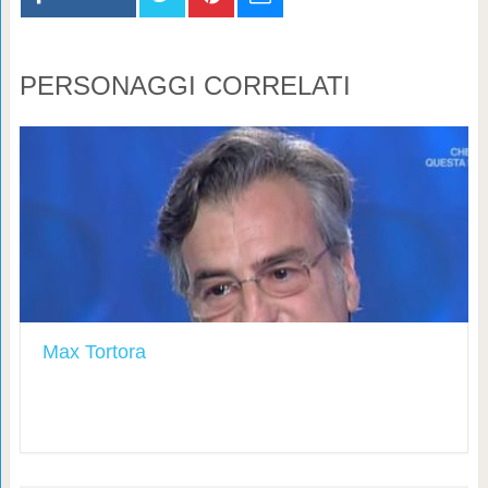
PERSONAGGI CORRELATI
Max Tortora