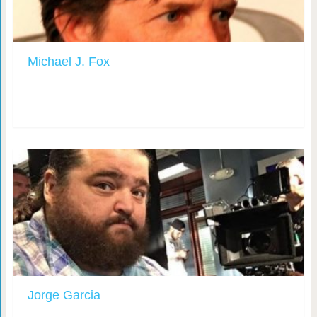
Michael J. Fox
Jorge Garcia