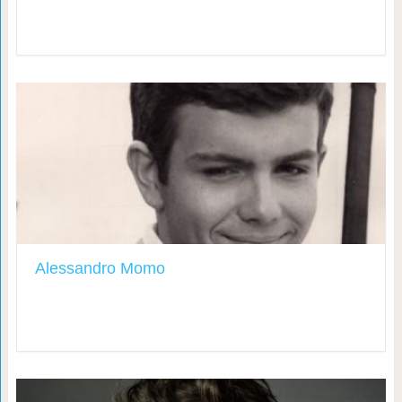
Alessandro Momo