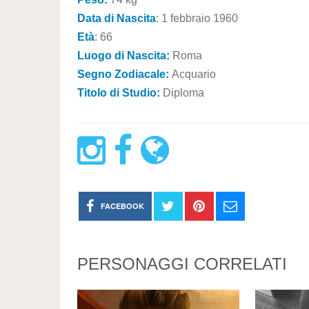
Data di Nascita
: 1 febbraio 1960
Età
: 66
Luogo di Nascita:
Roma
Segno Zodiacale:
Acquario
Titolo di Studio:
Diploma
FACEBOOK
PERSONAGGI CORRELATI