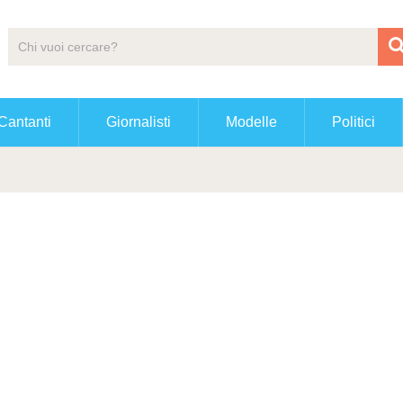
Cantanti
Giornalisti
Modelle
Politici