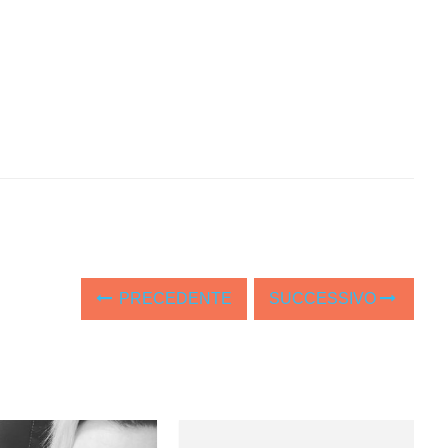
PRECEDENTE
SUCCESSIVO