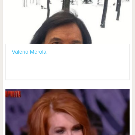
Valerio Merola