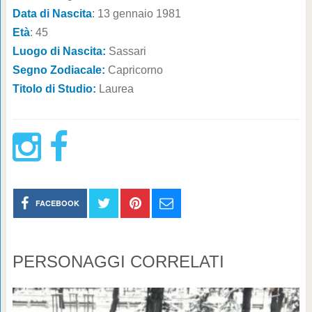
Data di Nascita
: 13 gennaio 1981
Età
: 45
Luogo di Nascita:
Sassari
Segno Zodiacale:
Capricorno
Titolo di Studio:
Laurea
FACEBOOK
PERSONAGGI CORRELATI