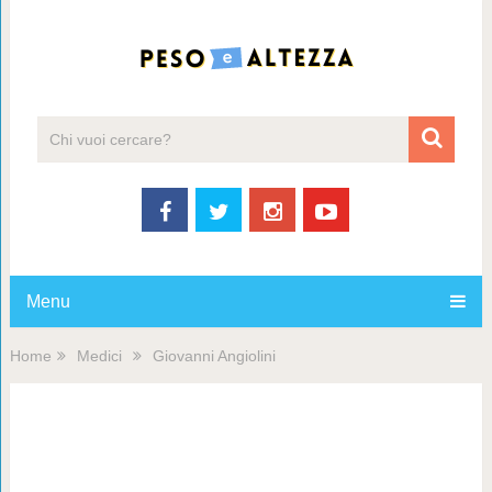
Menu
Home
Medici
Giovanni Angiolini