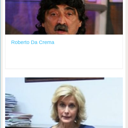
Roberto Da Crema