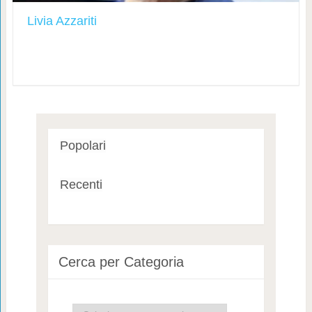
Livia Azzariti
Popolari
Recenti
Cerca per Categoria
Cerca