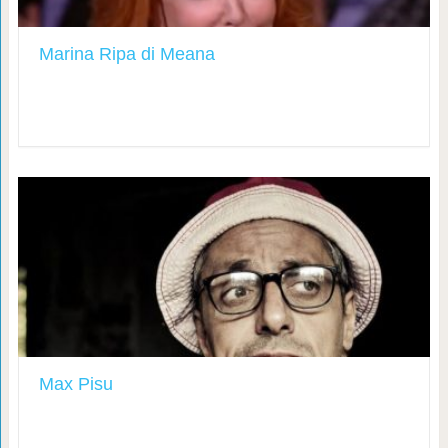
Marina Ripa di Meana
Max Pisu