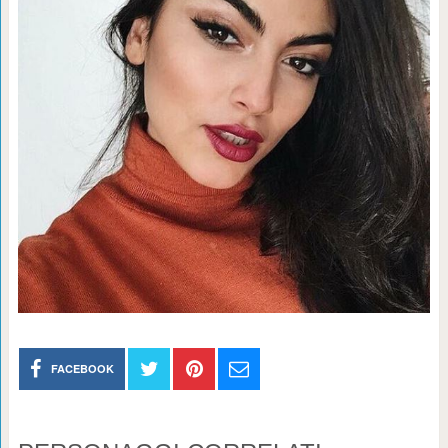
FACEBOOK