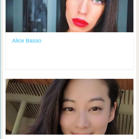
Alice Basso