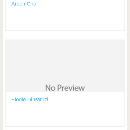
Arden Cho
Elodie Di Patrizi