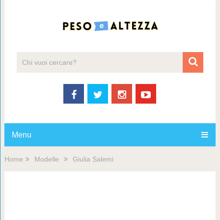
Menu
Home
Modelle
Giulia Salemi