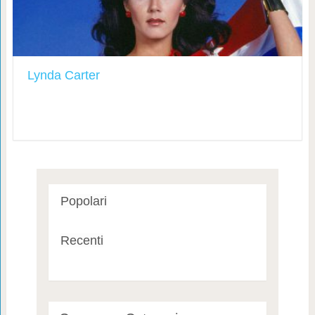
Lynda Carter
Popolari
Recenti