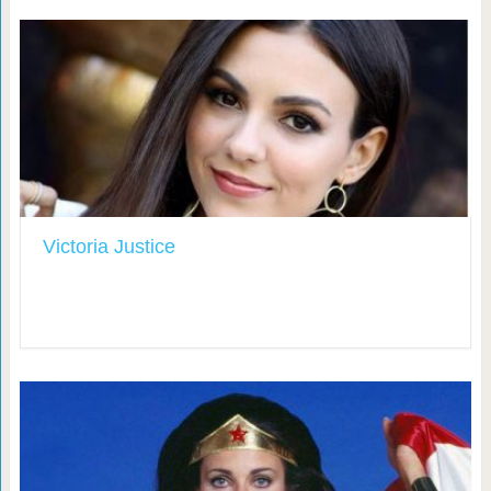
Victoria Justice