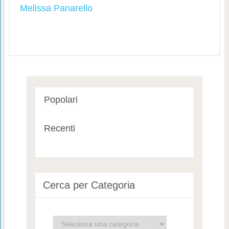
Melissa Panarello
Popolari
Recenti
Cerca per Categoria
Cerca