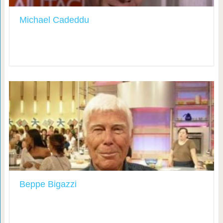
Michael Cadeddu
Beppe Bigazzi