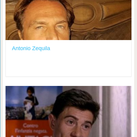
Antonio Zequila