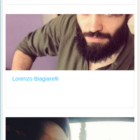
Lorenzo Biagiarelli