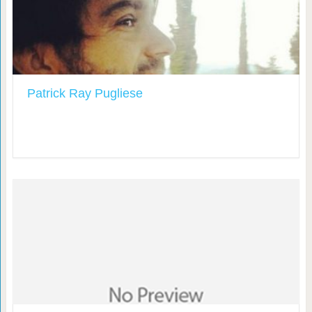
Patrick Ray Pugliese