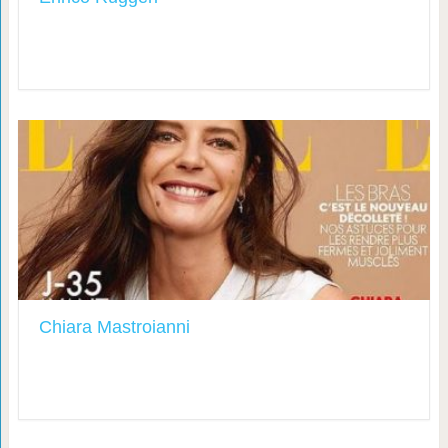
Chiara Mastroianni