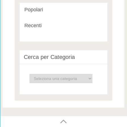
Popolari
Recenti
Cerca per Categoria
Cerca
per
Categoria