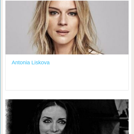
Antonia Liskova