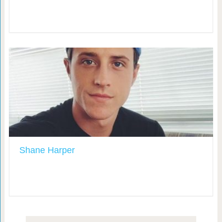
Shane Harper