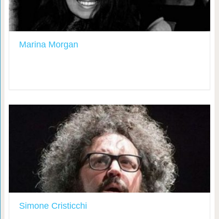
Marina Morgan
Simone Cristicchi