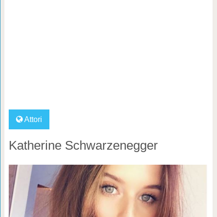
Attori
Katherine Schwarzenegger