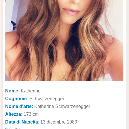
Nome:
Katherine
Cognome:
Schwarzenegger
Nome d'arte:
Katherine Schwarzenegger
Altezza:
173 cm
Data di Nascita
: 13 dicembre 1989