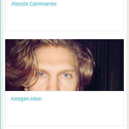
Alessia Cammarota
Keegan Allen