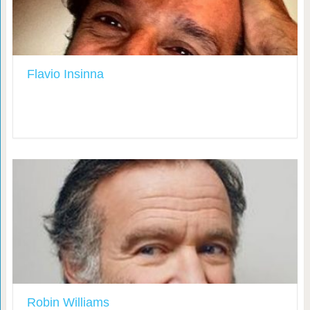
Flavio Insinna
Robin Williams