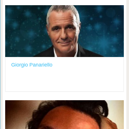
Giorgio Panariello