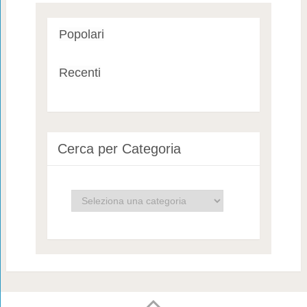
Popolari
Recenti
Cerca per Categoria
Cerca
per
Categoria