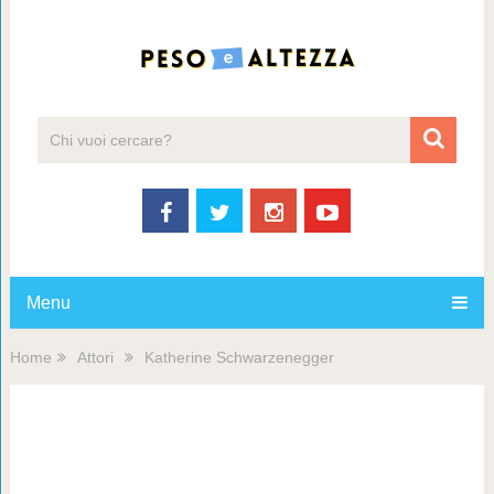
Menu
Home
Attori
Katherine Schwarzenegger