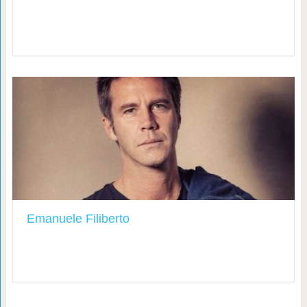
Emanuele Filiberto