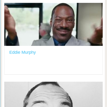
Eddie Murphy