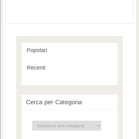
Popolari
Recenti
Cerca per Categoria
Cerca
per
Categoria