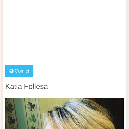
Comici
Katia Follesa