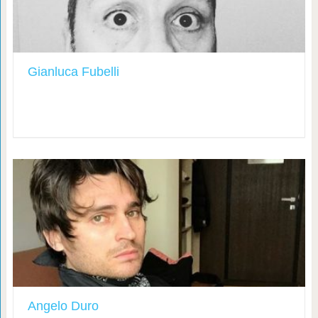
Gianluca Fubelli
Angelo Duro