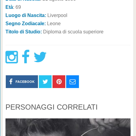
Età
: 69
Luogo di Nascita:
Liverpool
Segno Zodiacale:
Leone
Titolo di Studio:
Diploma di scuola superiore
FACEBOOK
PERSONAGGI CORRELATI