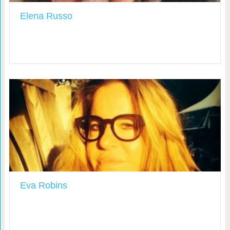
Elena Russo
Eva Robins