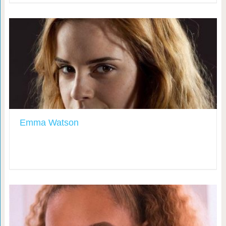
Emma Watson