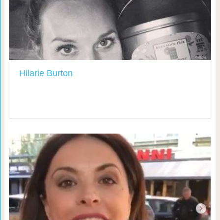
Hilarie Burton