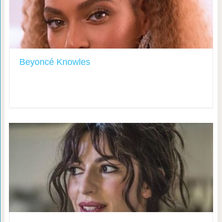
Beyoncé Knowles