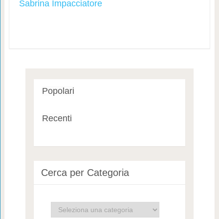
Sabrina Impacciatore
Popolari
Recenti
Cerca per Categoria
Cerca
per