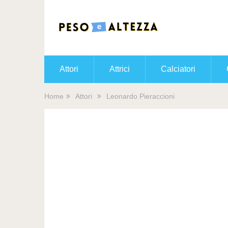
Attori
Attrici
Calciatori
Home
Attori
Leonardo Pieraccioni