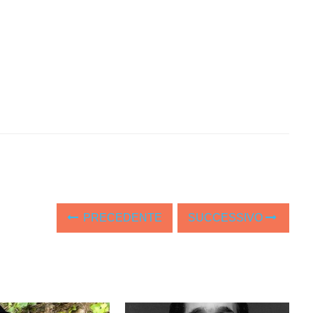
PRECEDENTE
SUCCESSIVO