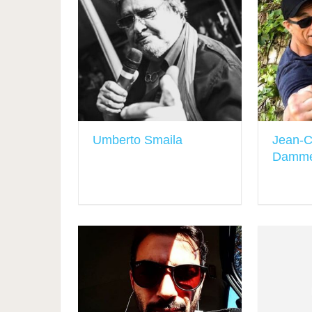
Umberto Smaila
Jean-C
Damm