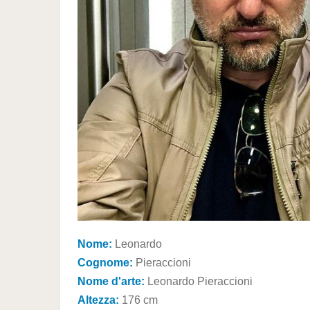
Nome:
Leonardo
Cognome:
Pieraccioni
Nome d'arte:
Leonardo Pieraccioni
Altezza:
176 cm