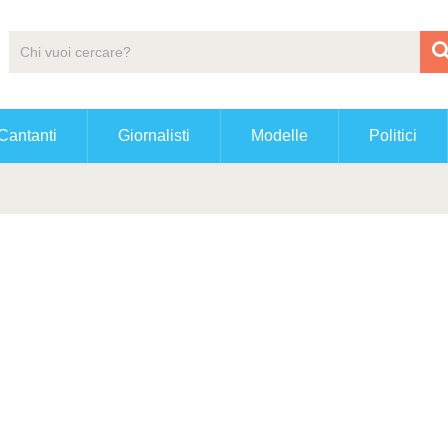
Cantanti
Giornalisti
Modelle
Politici