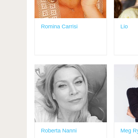
Romina Carrisi
Lio
Roberta Nanni
Meg R