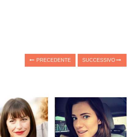
PRECEDENTE
SUCCESSIVO