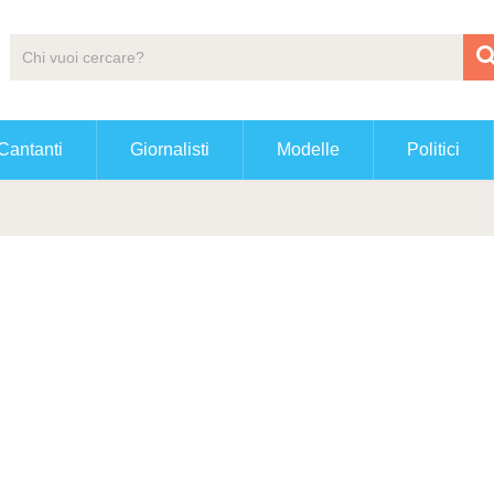
Cantanti
Giornalisti
Modelle
Politici