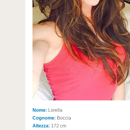
Nome:
Lorella
Cognome:
Boccia
Altezza:
172 cm