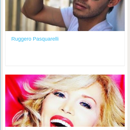
Ruggero Pasquarelli