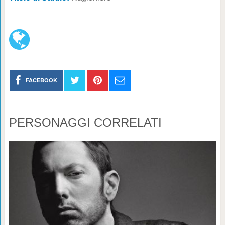
FACEBOOK
PERSONAGGI CORRELATI