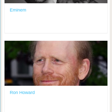
Eminem
Ron Howard