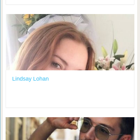
Lindsay Lohan