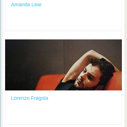
Amanda Lear
Lorenzo Fragola