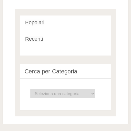
Popolari
Recenti
Cerca per Categoria
Cerca
per
Categoria