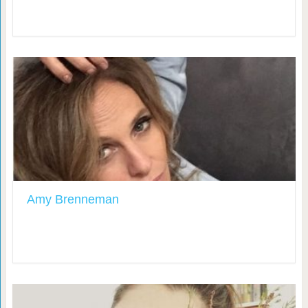
Amy Brenneman