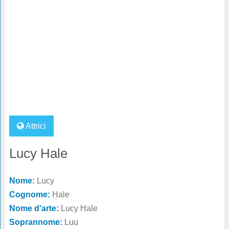
Attrici
Lucy Hale
Nome:
Lucy
Cognome:
Hale
Nome d'arte:
Lucy Hale
Soprannome:
Luu