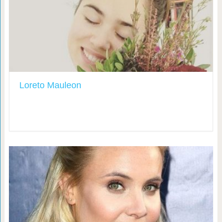
Loreto Mauleon