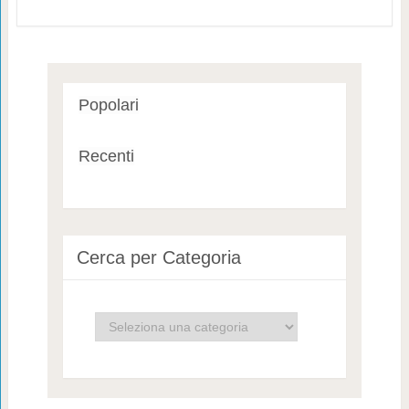
Popolari
Recenti
Cerca per Categoria
Cerca
per
Categoria