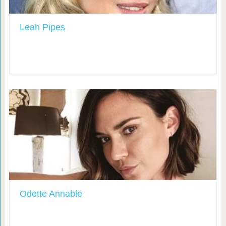
Leah Pipes
Odette Annable