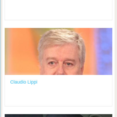
Claudio Lippi