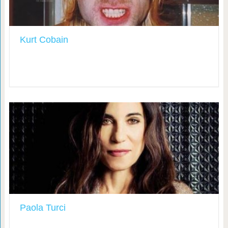
Kurt Cobain
Paola Turci