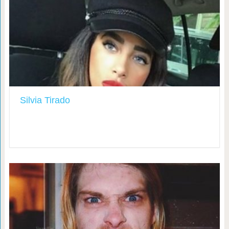
Silvia Tirado