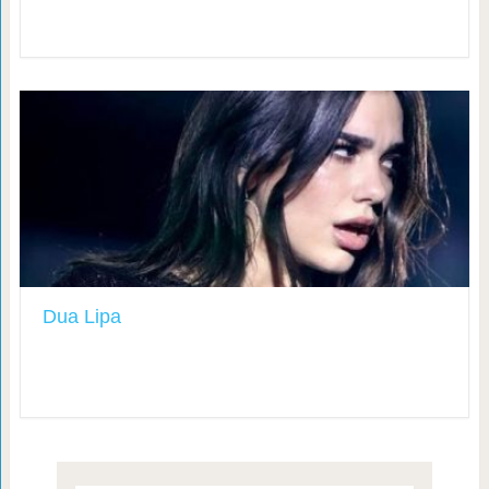
Dua Lipa