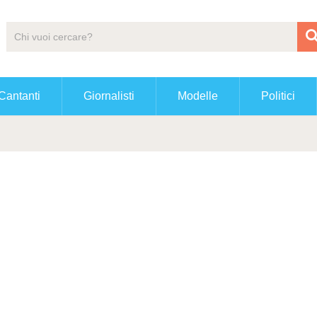
Cantanti
Giornalisti
Modelle
Politici