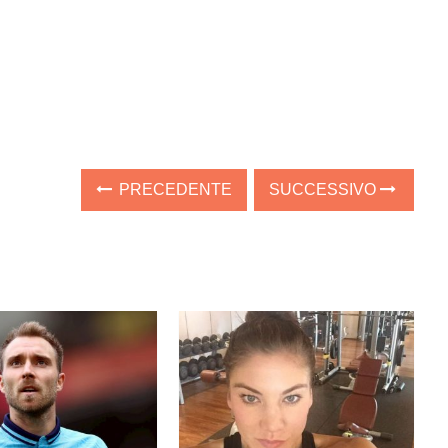
PRECEDENTE
SUCCESSIVO