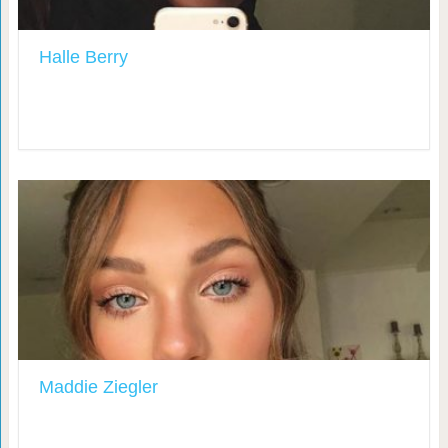
Halle Berry
Maddie Ziegler