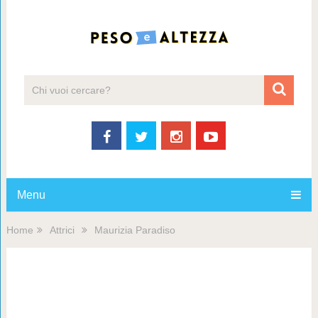
Menu
Home
Attrici
Maurizia Paradiso