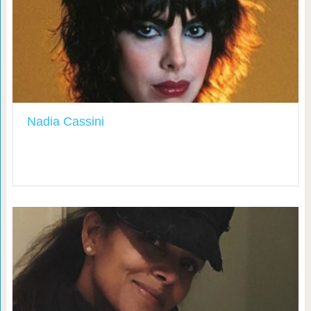
Nadia Cassini