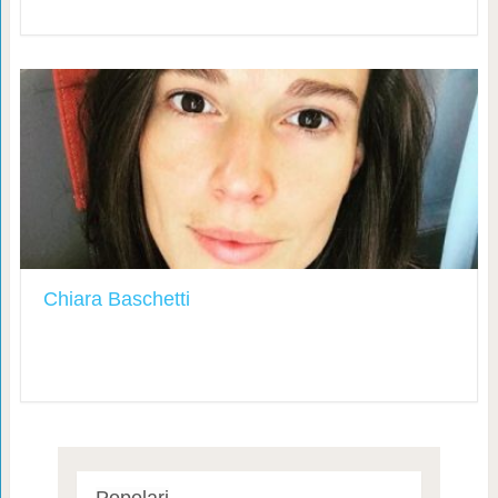
Chiara Baschetti