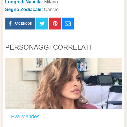
Luogo di Nascita:
Milano
Segno Zodiacale:
Cancro
FACEBOOK
PERSONAGGI CORRELATI
Eva Mendes