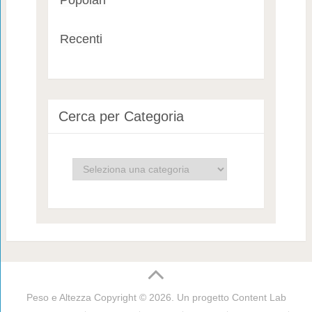
Popolari
Recenti
Cerca per Categoria
Cerca
per
Categoria
Peso e Altezza
Copyright © 2026. Un progetto
Content Lab