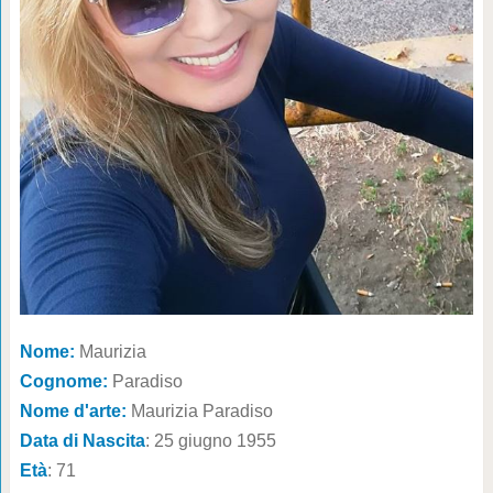
Nome:
Maurizia
Cognome:
Paradiso
Nome d'arte:
Maurizia Paradiso
Data di Nascita
: 25 giugno 1955
Età
: 71