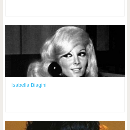
Isabella Biagini