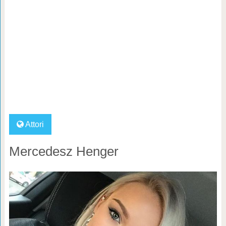
Attori
Mercedesz Henger