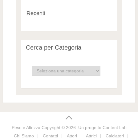
Recenti
Cerca per Categoria
Cerca
per
Categoria
Peso e Altezza
Copyright © 2026. Un progetto
Content Lab
Chi Siamo
Contatti
Attori
Attrici
Calciatori