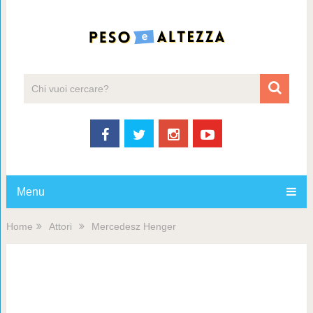
Menu
Home
Attori
Mercedesz Henger