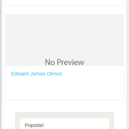
Edward James Olmos
Popolari