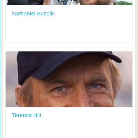
Nathaniel Buzolic
Terence Hill