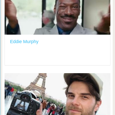
Eddie Murphy