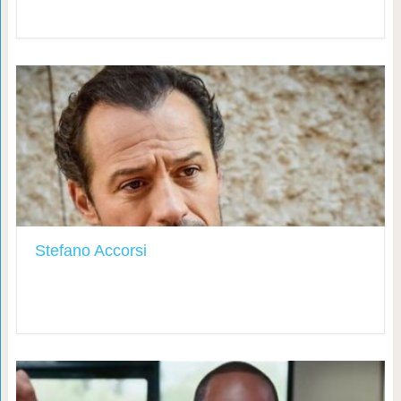
Stefano Accorsi