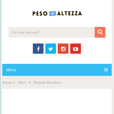
Menu
Home
Attori
Michele Riondino