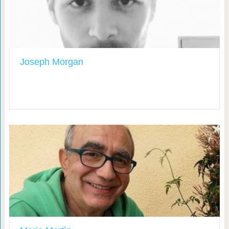
Joseph Morgan