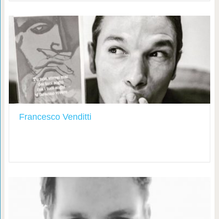
Francesco Venditti