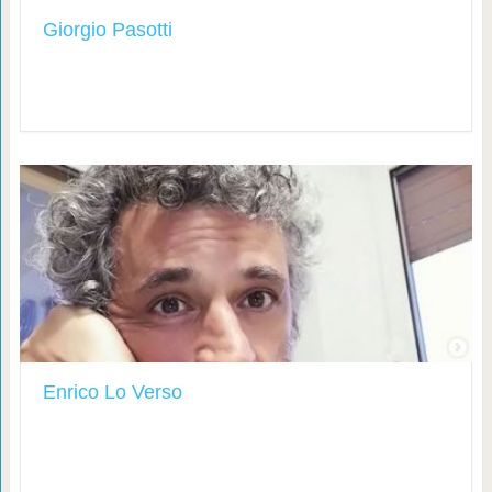
Giorgio Pasotti
Enrico Lo Verso