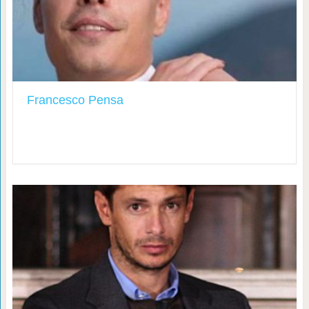
Francesco Pensa