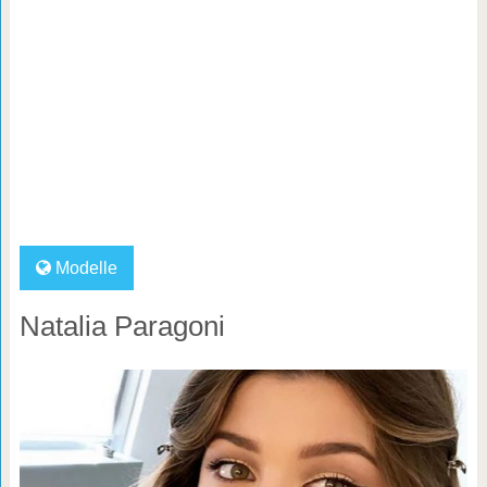
Modelle
Natalia Paragoni