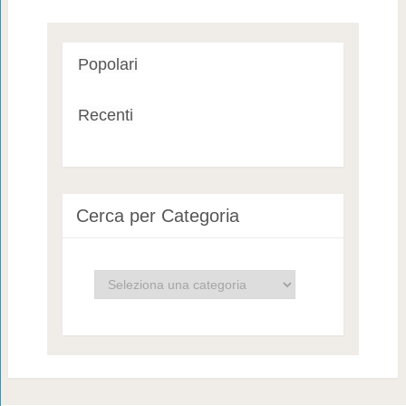
Popolari
Recenti
Cerca per Categoria
Cerca
per
Categoria