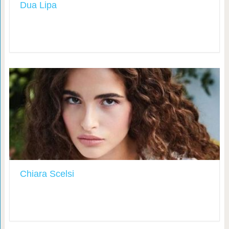
Dua Lipa
Chiara Scelsi