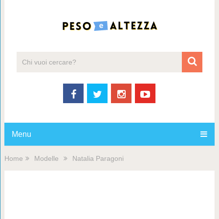
Menu
Home
Modelle
Natalia Paragoni