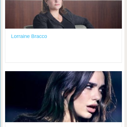
Lorraine Bracco