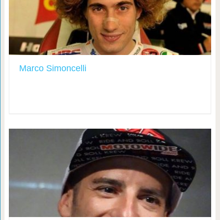
Marco Simoncelli