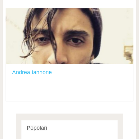
Andrea Iannone
Popolari