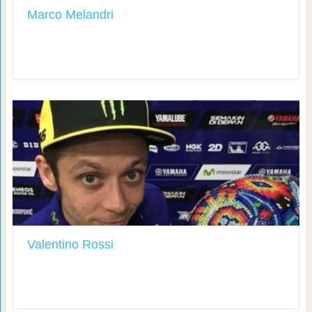
Marco Melandri
Valentino Rossi