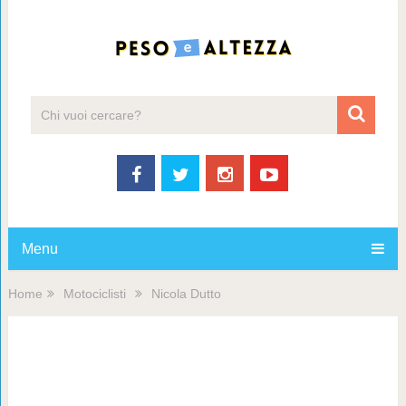
Menu
Home
Motociclisti
Nicola Dutto