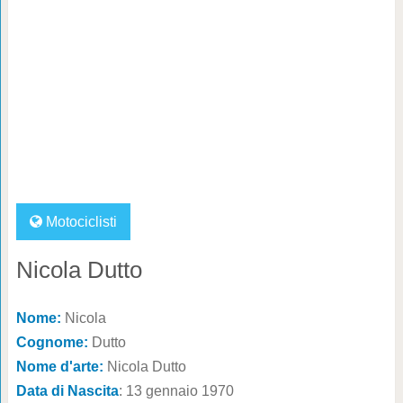
Motociclisti
Nicola Dutto
Nome:
Nicola
Cognome:
Dutto
Nome d'arte:
Nicola Dutto
Data di Nascita
: 13 gennaio 1970