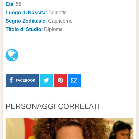
Età
: 56
Luogo di Nascita:
Beinette
Segno Zodiacale:
Capricorno
Titolo di Studio:
Diploma
FACEBOOK
PERSONAGGI CORRELATI