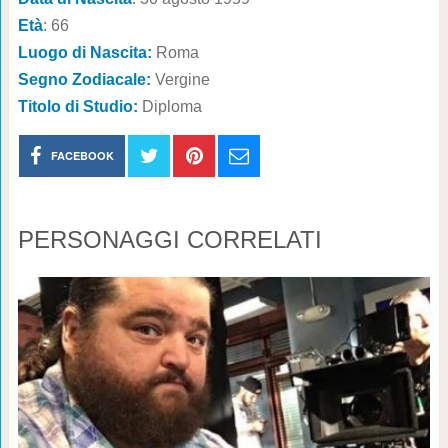
Età
: 66
Luogo di Nascita:
Roma
Segno Zodiacale:
Vergine
Titolo di Studio:
Diploma
FACEBOOK
PERSONAGGI CORRELATI