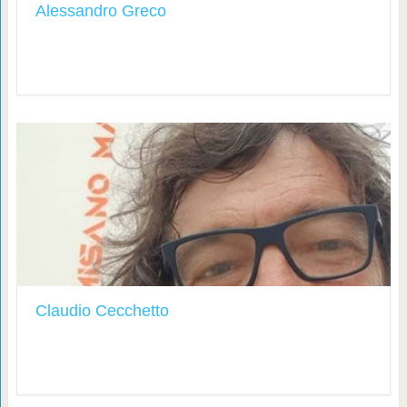
Alessandro Greco
Claudio Cecchetto