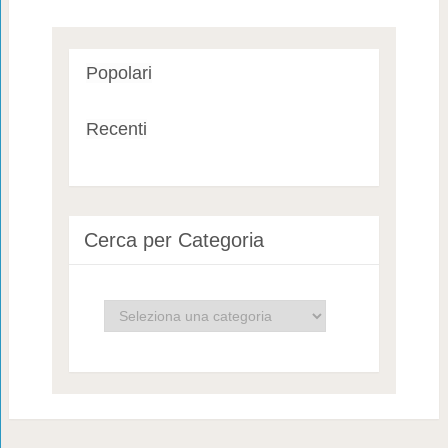
Popolari
Recenti
Cerca per Categoria
Cerca
per
Categoria