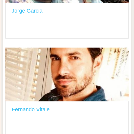
Jorge Garcia
Fernando Vitale