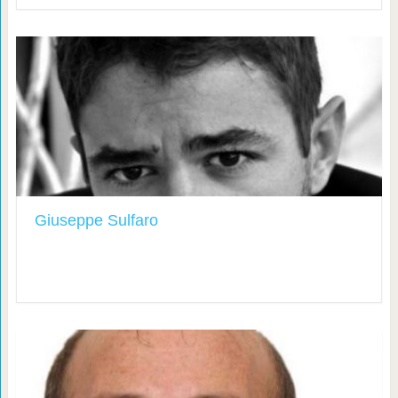
Giuseppe Sulfaro