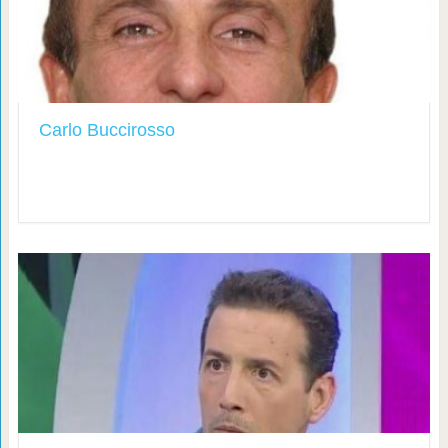
Carlo Buccirosso