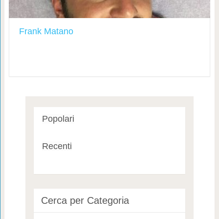
Frank Matano
Popolari
Recenti
Cerca per Categoria