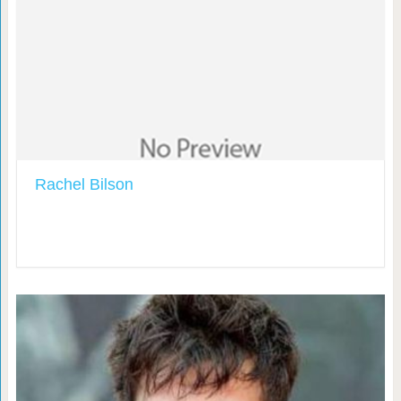
Rachel Bilson