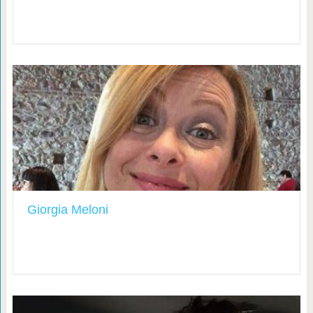
Giorgia Meloni