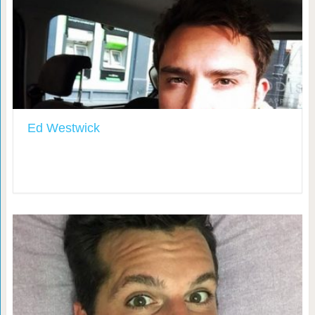
Ed Westwick