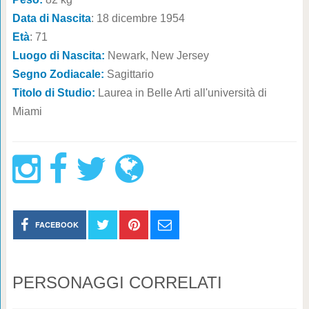
Data di Nascita
: 18 dicembre 1954
Età
: 71
Luogo di Nascita:
Newark, New Jersey
Segno Zodiacale:
Sagittario
Titolo di Studio:
Laurea in Belle Arti all'università di
Miami
FACEBOOK
PERSONAGGI CORRELATI