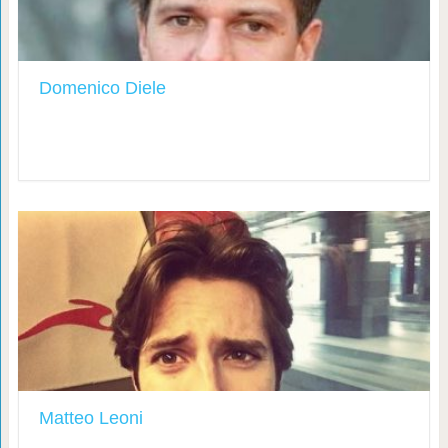
Domenico Diele
Matteo Leoni